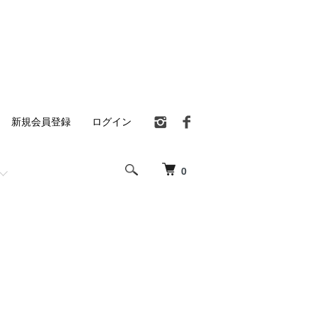
新規会員登録
ログイン
0