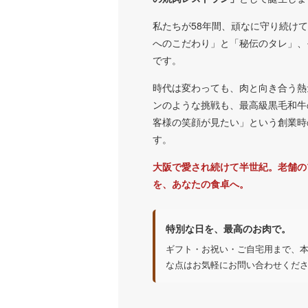
私たちが58年間、頑なに守り続け
へのこだわり」と「秘伝のタレ」、
です。
時代は変わっても、肉と向き合う熱
ンのような挑戦も、最高級黒毛和牛
客様の笑顔が見たい」という創業時
す。
大阪で愛され続けて半世紀。老舗の
を、あなたの食卓へ。
特別な日を、最高のお肉で。
ギフト・お祝い・ご自宅用まで、
な点はお気軽にお問い合わせくだ