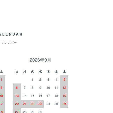
ALENDAR
カレンダー
2026年9月
土
日
月
火
水
木
金
土
1
1
2
3
4
5
8
6
7
8
9
10
11
12
15
13
14
15
16
17
18
19
22
20
21
22
23
24
25
26
29
27
28
29
30