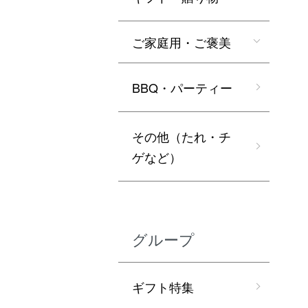
ご家庭用・ご褒美
BBQ・パーティー
その他（たれ・チ
ゲなど）
グループ
ギフト特集