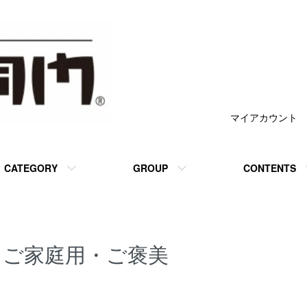
マイアカウント
CATEGORY
GROUP
CONTENTS
ご家庭用・ご褒美
カテゴリー一覧