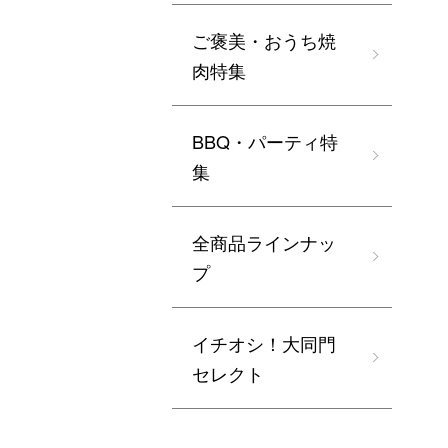
ご褒美・おうち焼
肉特集
BBQ・パーティ特
集
全商品ラインナッ
プ
イチオシ！大同門
セレクト