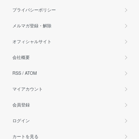
プライバシーポリシー
メルマガ登録・解除
オフィシャルサイト
会社概要
RSS
/
ATOM
マイアカウント
会員登録
ログイン
カートを見る