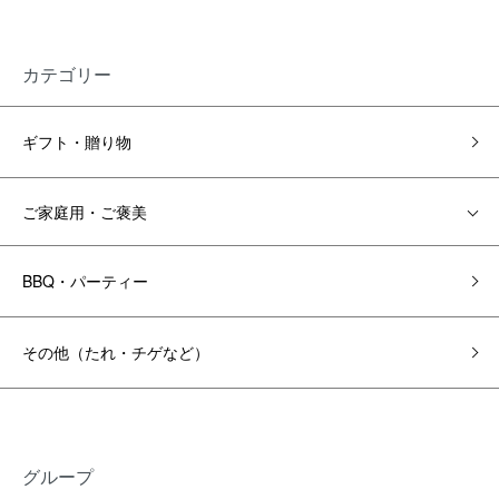
カテゴリー
ギフト・贈り物
ご家庭用・ご褒美
BBQ・パーティー
その他（たれ・チゲなど）
グループ