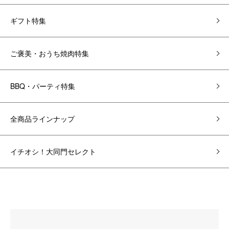
ギフト特集
ご褒美・おうち焼肉特集
BBQ・パーティ特集
全商品ラインナップ
イチオシ！大同門セレクト