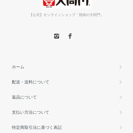
【公式】オンラインショップ「焼肉の大同門」
ホーム
配送・送料について
返品について
支払い方法について
特定商取引法に基づく表記