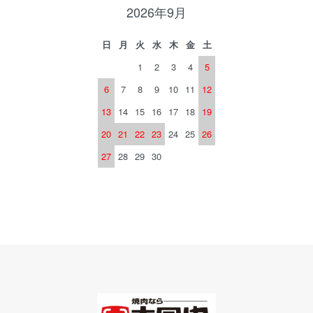
2026年9月
日
月
火
水
木
金
土
1
2
3
4
5
6
7
8
9
10
11
12
13
14
15
16
17
18
19
20
21
22
23
24
25
26
27
28
29
30