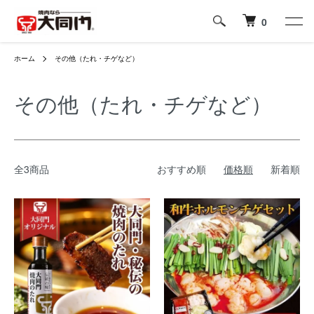
0
ホーム
その他（たれ・チゲなど）
その他（たれ・チゲなど）
全3商品
おすすめ順
価格順
新着順