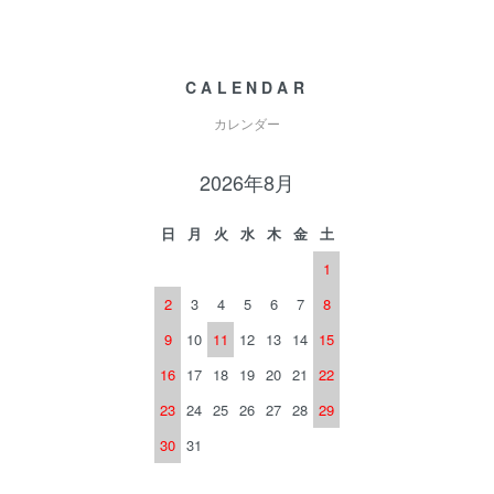
CALENDAR
カレンダー
2026年8月
日
月
火
水
木
金
土
1
2
3
4
5
6
7
8
9
10
11
12
13
14
15
16
17
18
19
20
21
22
23
24
25
26
27
28
29
30
31