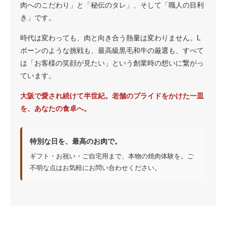
肉へのこだわり」と「秘伝のタレ」、そして「職人の目利
き」です。
時代は変わっても、肉と向き合う熱量は変わりません。L
ボーンのような挑戦も、最高級黒毛和牛の厳選も、すべて
は「お客様の笑顔が見たい」という創業時の想いに繋がっ
ています。
大阪で愛され続けて半世紀。老舗のプライドをかけた一皿
を、あなたの食卓へ。
特別な日を、最高のお肉で。
ギフト・お祝い・ご自宅用まで、本物の焼肉体験を。ご
不明な点はお気軽にお問い合わせください。