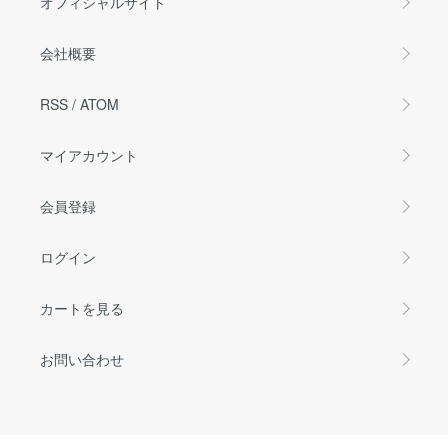
オフィシャルサイト
会社概要
RSS
/
ATOM
マイアカウント
会員登録
ログイン
カートを見る
お問い合わせ