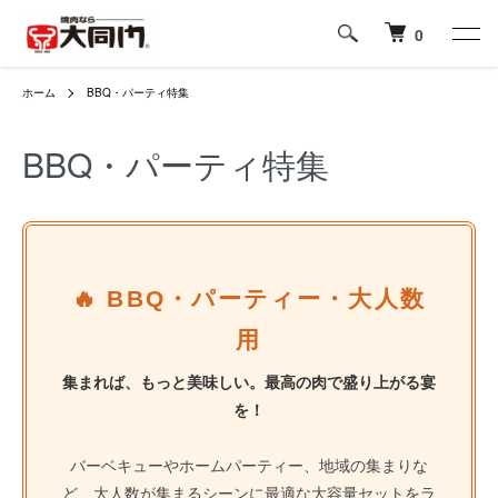
0
ホーム
BBQ・パーティ特集
BBQ・パーティ特集
🔥 BBQ・パーティー・大人数
用
集まれば、もっと美味しい。最高の肉で盛り上がる宴
を！
バーベキューやホームパーティー、地域の集まりな
ど、大人数が集まるシーンに最適な大容量セットをラ