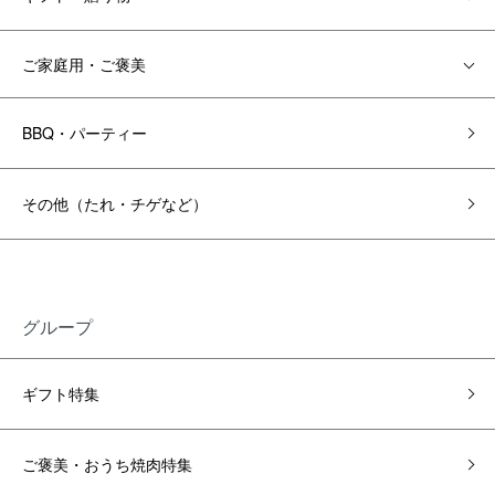
ご家庭用・ご褒美
BBQ・パーティー
その他（たれ・チゲなど）
グループ
ギフト特集
ご褒美・おうち焼肉特集