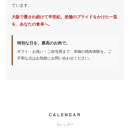
ています。
大阪で愛され続けて半世紀。老舗のプライドをかけた一皿
を、あなたの食卓へ。
特別な日を、最高のお肉で。
ギフト・お祝い・ご自宅用まで、本物の焼肉体験を。ご
不明な点はお気軽にお問い合わせください。
CALENDAR
カレンダー