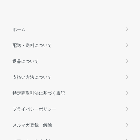
ホーム
配送・送料について
返品について
支払い方法について
特定商取引法に基づく表記
プライバシーポリシー
メルマガ登録・解除