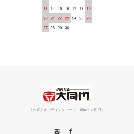
13
14
15
16
17
18
19
20
21
22
23
24
25
26
27
28
29
30
【公式】オンラインショップ「焼肉の大同門」