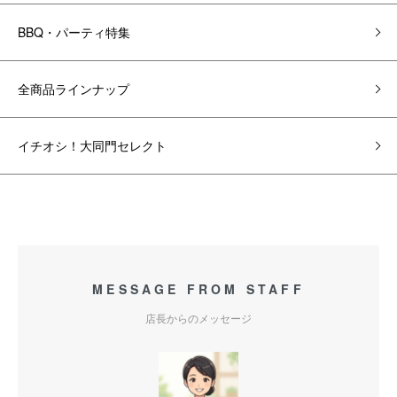
BBQ・パーティ特集
全商品ラインナップ
イチオシ！大同門セレクト
MESSAGE FROM STAFF
店長からのメッセージ