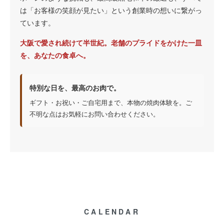
は「お客様の笑顔が見たい」という創業時の想いに繋がっ
ています。
大阪で愛され続けて半世紀。老舗のプライドをかけた一皿
を、あなたの食卓へ。
特別な日を、最高のお肉で。
ギフト・お祝い・ご自宅用まで、本物の焼肉体験を。ご
不明な点はお気軽にお問い合わせください。
CALENDAR