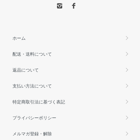
ホーム
配送・送料について
返品について
支払い方法について
特定商取引法に基づく表記
プライバシーポリシー
メルマガ登録・解除