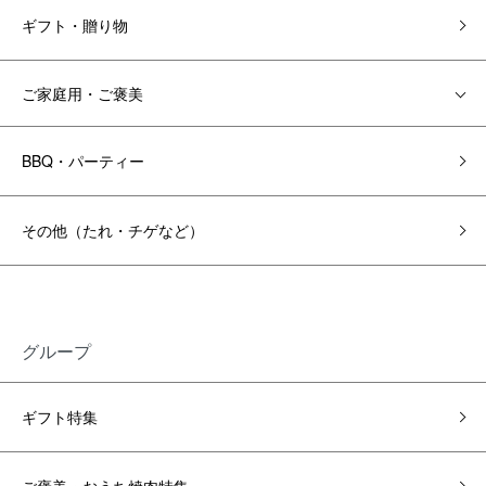
ギフト・贈り物
ご家庭用・ご褒美
BBQ・パーティー
その他（たれ・チゲなど）
グループ
ギフト特集