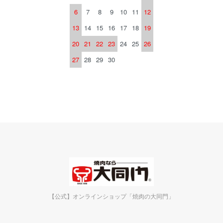
6
7
8
9
10
11
12
13
14
15
16
17
18
19
20
21
22
23
24
25
26
27
28
29
30
【公式】オンラインショップ「焼肉の大同門」