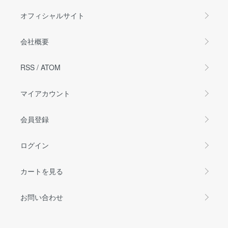
オフィシャルサイト
会社概要
RSS
/
ATOM
マイアカウント
会員登録
ログイン
カートを見る
お問い合わせ