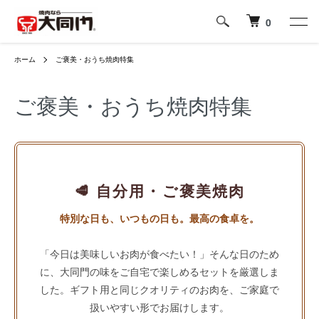
0
ホーム
ご褒美・おうち焼肉特集
ご褒美・おうち焼肉特集
🥩 自分用・ご褒美焼肉
特別な日も、いつもの日も。最高の食卓を。
「今日は美味しいお肉が食べたい！」そんな日のため
に、大同門の味をご自宅で楽しめるセットを厳選しま
した。ギフト用と同じクオリティのお肉を、ご家庭で
扱いやすい形でお届けします。