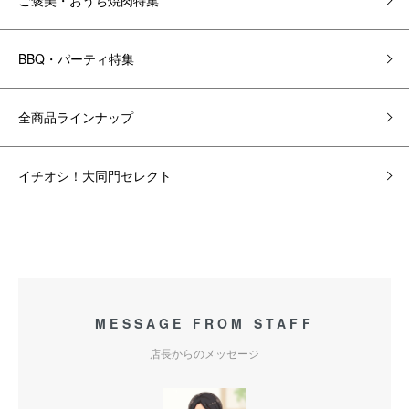
ご褒美・おうち焼肉特集
BBQ・パーティ特集
全商品ラインナップ
イチオシ！大同門セレクト
MESSAGE FROM STAFF
店長からのメッセージ