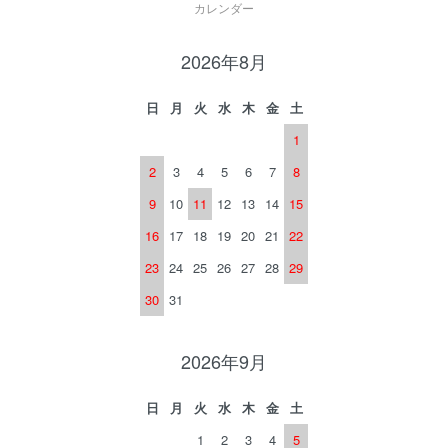
カレンダー
2026年8月
日
月
火
水
木
金
土
1
2
3
4
5
6
7
8
9
10
11
12
13
14
15
16
17
18
19
20
21
22
23
24
25
26
27
28
29
30
31
2026年9月
日
月
火
水
木
金
土
1
2
3
4
5