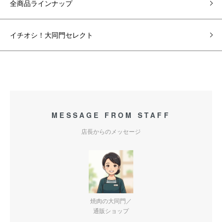
全商品ラインナップ
イチオシ！大同門セレクト
MESSAGE FROM STAFF
店長からのメッセージ
焼肉の大同門／
通販ショップ