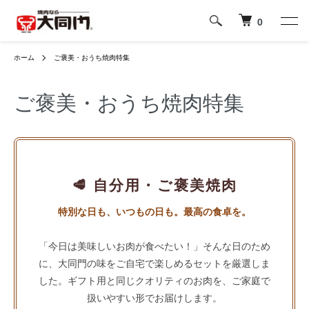
0
ホーム
ご褒美・おうち焼肉特集
ご褒美・おうち焼肉特集
🥩 自分用・ご褒美焼肉
特別な日も、いつもの日も。最高の食卓を。
「今日は美味しいお肉が食べたい！」そんな日のため
に、大同門の味をご自宅で楽しめるセットを厳選しま
した。ギフト用と同じクオリティのお肉を、ご家庭で
扱いやすい形でお届けします。