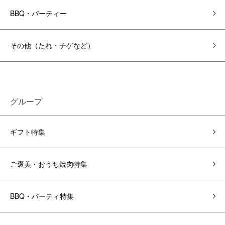
BBQ・パーティー
その他（たれ・チゲなど）
グループ
ギフト特集
ご褒美・おうち焼肉特集
BBQ・パーティ特集