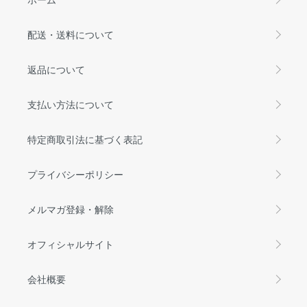
配送・送料について
返品について
支払い方法について
特定商取引法に基づく表記
プライバシーポリシー
メルマガ登録・解除
オフィシャルサイト
会社概要