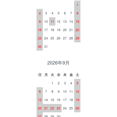
1
2
3
4
5
6
7
8
9
10
11
12
13
14
15
16
17
18
19
20
21
22
23
24
25
26
27
28
29
30
31
2026年9月
日
月
火
水
木
金
土
1
2
3
4
5
6
7
8
9
10
11
12
13
14
15
16
17
18
19
20
21
22
23
24
25
26
27
28
29
30