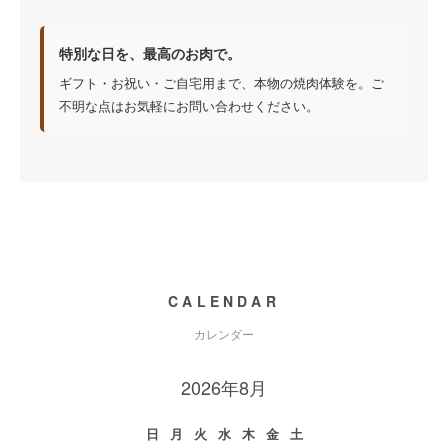
特別な日を、最高のお肉で。
ギフト・お祝い・ご自宅用まで、本物の焼肉体験を。ご
不明な点はお気軽にお問い合わせください。
CALENDAR
カレンダー
2026年8月
日
月
火
水
木
金
土