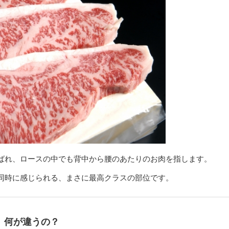
ばれ、ロースの中でも背中から腰のあたりのお肉を指します。
同時に感じられる、まさに最高クラスの部位です。
、何が違うの？