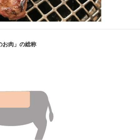
のお肉」の総称