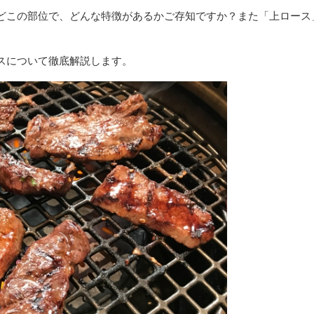
どこの部位で、どんな特徴があるかご存知ですか？また「上ロース
スについて徹底解説します。