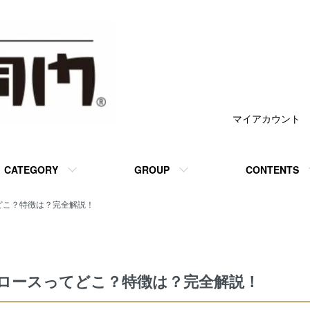
マイアカウント
CATEGORY
GROUP
CONTENTS
どこ？特徴は？完全解説！
ロースってどこ？特徴は？完全解説！