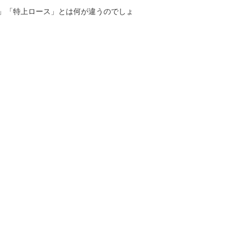
」「特上ロース」とは何が違うのでしょ