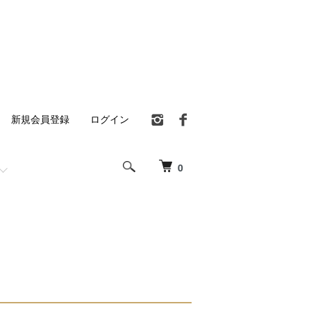
新規会員登録
ログイン
0