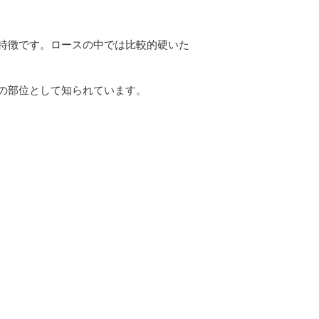
特徴です。ロースの中では比較的硬いた
の部位として知られています。