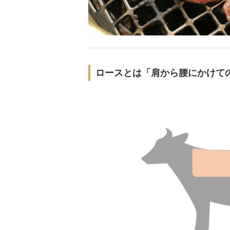
ロースとは「肩から腰にかけて