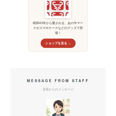
昭和43年から愛される、あの牛マー
クがスマホケースなどのグッズで登
場！
ショップを見る →
MESSAGE FROM STAFF
店長からのメッセージ