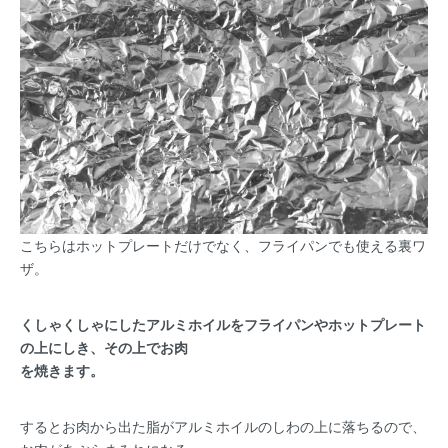
こちらはホットプレートだけでなく、フライパンでも使える裏ワ
ザ。
くしゃくしゃにしたアルミホイルをフライパンやホットプレート
の上にしき、その上でお肉
を焼きます。
するとお肉から出た脂がアルミホイルのしわの上に落ちるので、