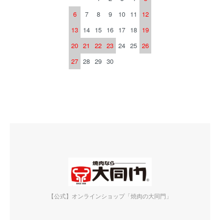
6
7
8
9
10
11
12
13
14
15
16
17
18
19
20
21
22
23
24
25
26
27
28
29
30
【公式】オンラインショップ「焼肉の大同門」