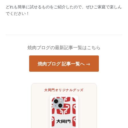
どれも簡単に試せるものをご紹介したので、ぜひご家庭で楽しん
でください！
焼肉ブログの最新記事一覧はこちら
焼肉ブログ 記事一覧へ →
大同門オリジナルグッズ