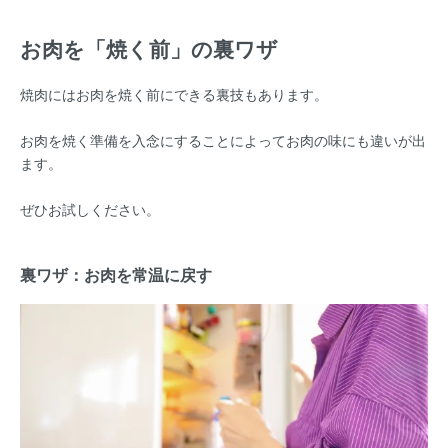
お肉を「焼く前」の裏ワザ
焼肉にはお肉を焼く前にできる裏技もあります。
お肉を焼く準備を入念にすることによってお肉の味にも違いが出
ます。
ぜひお試しください。
裏ワザ：お肉を常温に戻す