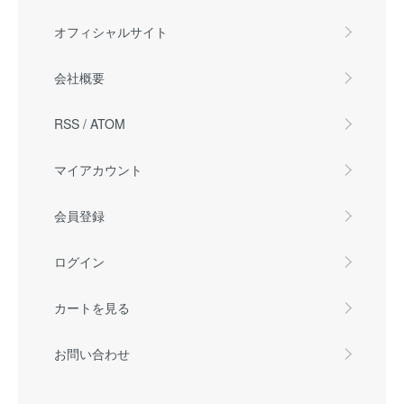
オフィシャルサイト
会社概要
RSS
/
ATOM
マイアカウント
会員登録
ログイン
カートを見る
お問い合わせ