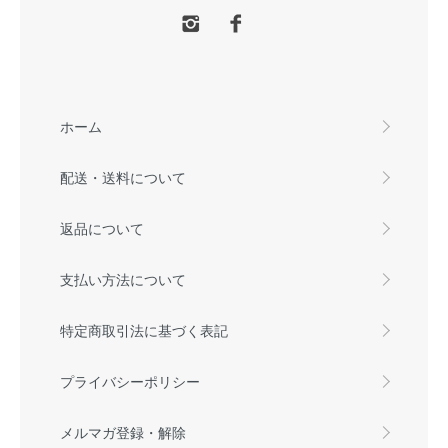
ホーム
配送・送料について
返品について
支払い方法について
特定商取引法に基づく表記
プライバシーポリシー
メルマガ登録・解除