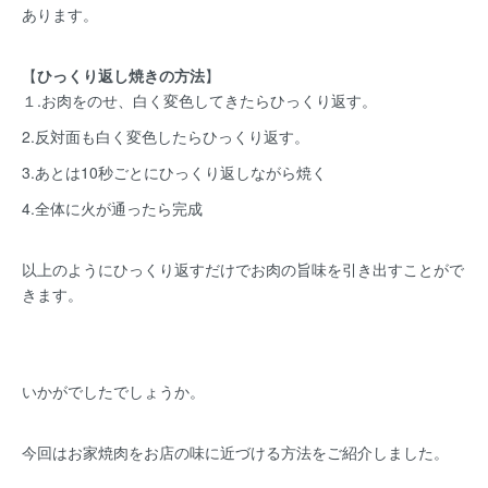
あります。
【
ひっくり返し焼きの方法
】
１.お肉をのせ、白く変色してきたらひっくり返す。
2.反対面も白く変色したらひっくり返す。
3.あとは10秒ごとにひっくり返しながら焼く
4.全体に火が通ったら完成
以上のようにひっくり返すだけでお肉の旨味を引き出すことがで
きます。
いかがでしたでしょうか。
今回はお家焼肉をお店の味に近づける方法をご紹介しました。