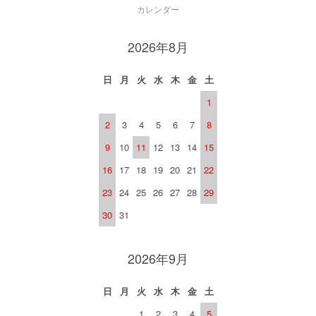
カレンダー
2026年8月
日
月
火
水
木
金
土
1
2
3
4
5
6
7
8
9
10
11
12
13
14
15
16
17
18
19
20
21
22
23
24
25
26
27
28
29
30
31
2026年9月
日
月
火
水
木
金
土
1
2
3
4
5