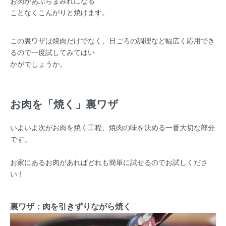
お肉があぶらまみれになる
ことなくこんがりと焼けます。
この裏ワザは焼肉だけでなく、日ごろの調理など幅広く応用でき
るので一度試してみてはい
かがでしょうか。
お肉を「焼く」裏ワザ
いよいよ次がお肉を焼く工程、焼肉の味を決める一番大切な部分
です。
お家にあるお肉があればどれも簡単に試せるのでお試しくださ
い！
裏ワザ：肉を引きずりながら焼く