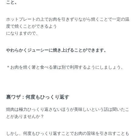
こと。
ホットプレートの上でお肉を引きずりながら焼くことで一定の温
度で焼くことができるよう
になりますので、
やわらかくジューシーに焼き上げることができます。
＊お肉を焼く箸と食べる箸は別で利用するようにしましょう。
裏ワザ：何度もひっくり返す
焼肉は極力ひっくり返さないほうが美味しいという話は聞いたこ
とがありませんか？
しかし、何度もひっくり返すことでお肉の旨味を引き出すことも