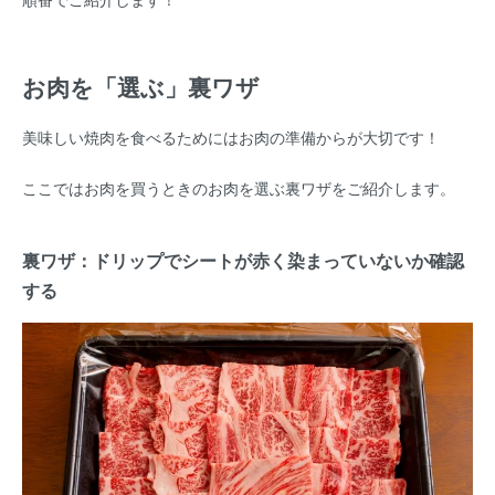
お肉を「選ぶ」裏ワザ
美味しい焼肉を食べるためにはお肉の準備からが大切です！
ここではお肉を買うときのお肉を選ぶ裏ワザをご紹介します。
裏ワザ：ドリップでシートが赤く染まっていないか確認
する