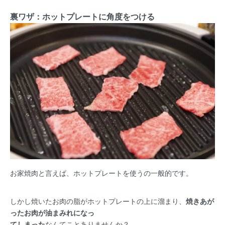
裏ワザ：ホットプレートに角度をつける
お家焼肉と言えば、ホットプレートを使うの一般的です。
しかし焼いたお肉の脂がホットプレートの上に溜まり、
焼きあが
ったお肉が油まみれになっ
てしまった
なんてことありませんか？