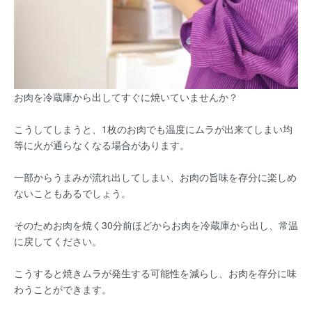
お肉を冷蔵庫から出してすぐに焼いていませんか？
こうしてしまうと、1枚のお肉でも温度にムラが出来てしまい均
等に火が通らなくなる場合があります。
一部からうまみが流れ出してしまい、お肉の旨味を存分に楽しめ
ないこともあるでしょう。
そのためお肉を焼く30分前ほどからお肉を冷蔵庫から出し、常温
に戻してください。
こうすると焼きムラが発生する可能性を減らし、お肉を存分に味
わうことができます。