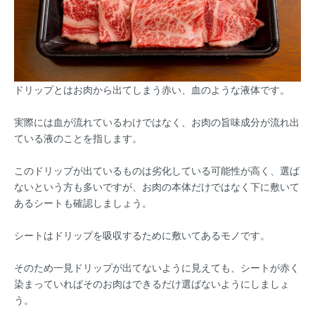
ドリップとはお肉から出てしまう赤い、血のような液体です。
実際には血が流れているわけではなく、お肉の旨味成分が流れ出
ている液のことを指します。
このドリップが出ているものは劣化している可能性が高く、選ば
ないという方も多いですが、お肉の本体だけではなく下に敷いて
あるシートも確認しましょう。
シートはドリップを吸収するために敷いてあるモノです。
そのため一見ドリップが出てないように見えても、シートが赤く
染まっていればそのお肉はできるだけ選ばないようにしましょ
う。