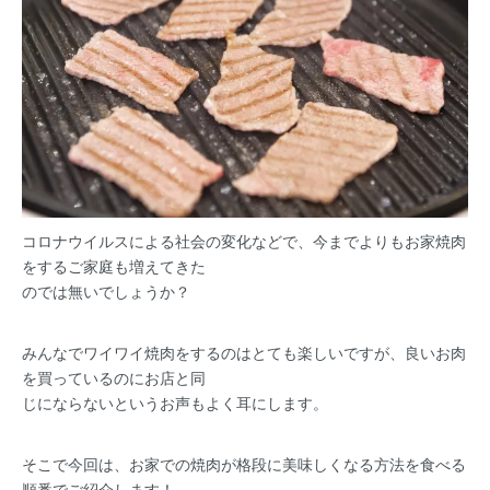
コロナウイルスによる社会の変化などで、今までよりもお家焼肉
をするご家庭も増えてきた
のでは無いでしょうか？
みんなでワイワイ焼肉をするのはとても楽しいですが、良いお肉
を買っているのにお店と同
じにならないというお声もよく耳にします。
そこで今回は、お家での焼肉が格段に美味しくなる方法を食べる
順番でご紹介します！