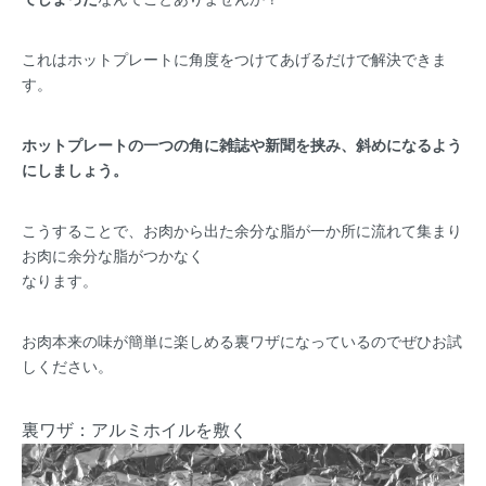
これはホットプレートに角度をつけてあげるだけで解決できま
す。
ホットプレートの一つの角に雑誌や新聞を挟み、斜めになるよう
にしましょう。
こうすることで、お肉から出た余分な脂が一か所に流れて集まり
お肉に余分な脂がつかなく
なります。
お肉本来の味が簡単に楽しめる裏ワザになっているのでぜひお試
しください。
裏ワザ：アルミホイルを敷く