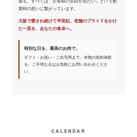
選も、すべては「お客様の笑顔が見たい」という創
業時の想いに繋がっています。
大阪で愛され続けて半世紀。老舗のプライドをかけ
た一皿を、あなたの食卓へ。
特別な日を、最高のお肉で。
ギフト・お祝い・ご自宅用まで、本物の焼肉体験
を。ご不明な点はお気軽にお問い合わせくださ
い。
CALENDAR