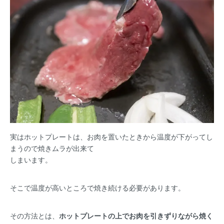
実はホットプレートは、お肉を置いたときから温度が下がってし
まうので焼きムラが出来て
しまいます。
そこで温度が高いところで焼き続ける必要があります。
その方法とは、
ホットプレートの上でお肉を引きずりながら焼く