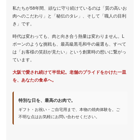
私たちが58年間、頑なに守り続けているのは「質の高いお
肉へのこだわり」と「秘伝のタレ」、そして「職人の目利
き」です。
時代は変わっても、肉と向き合う熱量は変わりません。L
ボーンのような挑戦も、最高級黒毛和牛の厳選も、すべて
は「お客様の笑顔が見たい」という創業時の想いに繋がっ
ています。
大阪で愛され続けて半世紀。老舗のプライドをかけた一皿
を、あなたの食卓へ。
特別な日を、最高のお肉で。
ギフト・お祝い・ご自宅用まで、本物の焼肉体験を。ご
不明な点はお気軽にお問い合わせください。