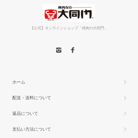
【公式】オンラインショップ「焼肉の大同門」
ホーム
配送・送料について
返品について
支払い方法について