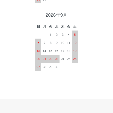
2026年9月
日
月
火
水
木
金
土
1
2
3
4
5
6
7
8
9
10
11
12
13
14
15
16
17
18
19
20
21
22
23
24
25
26
27
28
29
30