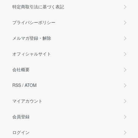
特定商取引法に基づく表記
プライバシーポリシー
メルマガ登録・解除
オフィシャルサイト
会社概要
RSS
/
ATOM
マイアカウント
会員登録
ログイン