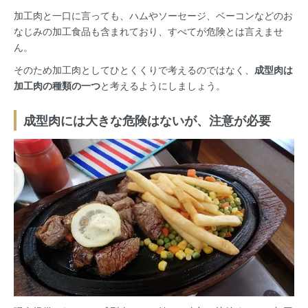
加工肉と一口に言っても、ハムやソーセージ、ベーコンなどのお
なじみの加工食品も含まれており、すべてが危険とは言えませ
ん。
そのため加工肉としてひとくくりで考えるのではなく、
成型肉は
加工肉の種類の一つ
と考えるようにしましょう。
成型肉には大きな危険はないが、注意が必要