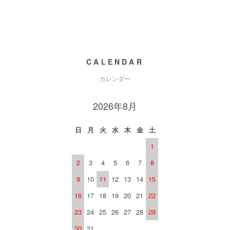
CALENDAR
カレンダー
2026年8月
日
月
火
水
木
金
土
1
2
3
4
5
6
7
8
9
10
11
12
13
14
15
16
17
18
19
20
21
22
23
24
25
26
27
28
29
30
31