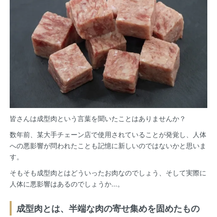
皆さんは成型肉という言葉を聞いたことはありませんか？
数年前、某大手チェーン店で使用されていることが発覚し、人体
への悪影響が問われたことも記憶に新しいのではないかと思いま
す。
そもそも成型肉とはどういったお肉なのでしょう、そして実際に
人体に悪影響はあるのでしょうか...。
成型肉とは、半端な肉の寄せ集めを固めたもの