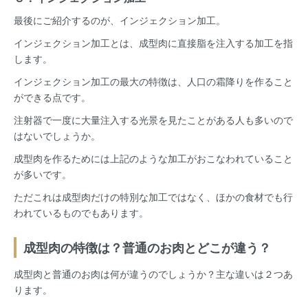
最後にご紹介するのが、インジェクション加工。
インジェクション加工とは、成型肉に直接脂を注入する加工を指
します。
インジェクション加工の最大の特徴は、人口の霜降りを作ること
ができる点です。
注射器で一度に大量注入する光景を見たことがある人も多いので
はないでしょうか。
成型肉を作るためには上記のような加工がおこなわれていること
が多いです。
ただこれは成型肉だけの特別な加工ではなく、ほかの食材でも行
われているものでもあります。
成型肉の特徴は？普通のお肉とどこが違う？
成型肉と普通のお肉は何が違うのでしょうか？主な違いは２つあ
ります。