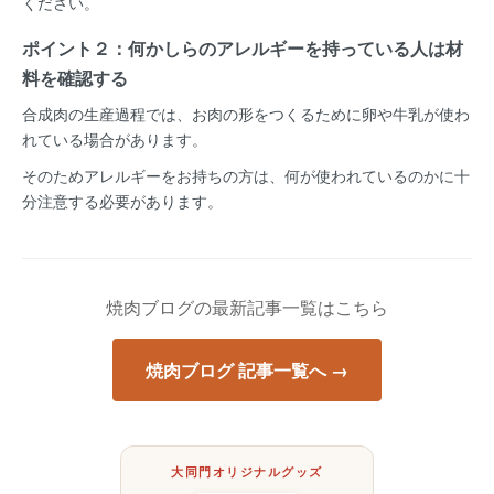
ください。
ポイント２：何かしらのアレルギーを持っている人は材
料を確認する
合成肉の生産過程では、お肉の形をつくるために卵や牛乳が使わ
れている場合があります。
そのためアレルギーをお持ちの方は、何が使われているのかに十
分注意する必要があります。
焼肉ブログの最新記事一覧はこちら
焼肉ブログ 記事一覧へ →
大同門オリジナルグッズ