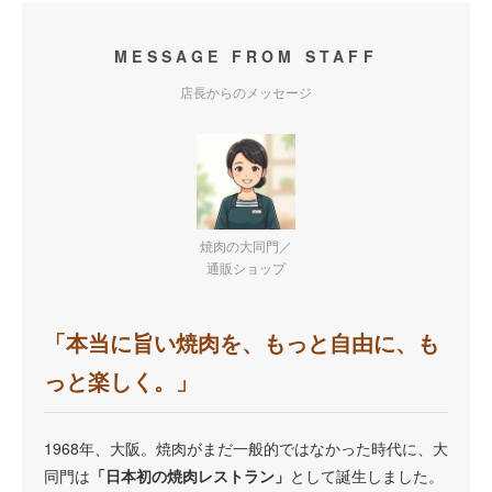
MESSAGE FROM STAFF
店長からのメッセージ
焼肉の大同門／
通販ショップ
「本当に旨い焼肉を、もっと自由に、も
っと楽しく。」
1968年、大阪。焼肉がまだ一般的ではなかった時代に、大
同門は
「日本初の焼肉レストラン」
として誕生しました。