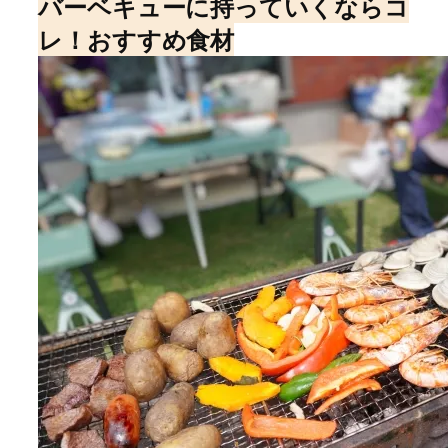
バーベキューに持っていくならコ
レ！おすすめ食材