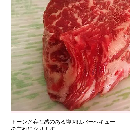
ドーンと存在感のある塊肉はバーベキュー
の主役になります。