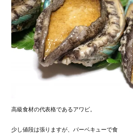
高級食材の代表格であるアワビ。
少し値段は張りますが、バーベキューで食