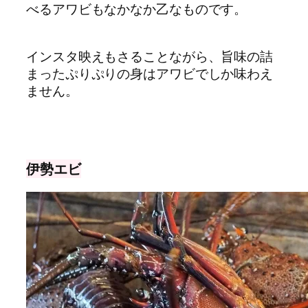
べるアワビもなかなか乙なものです。
インスタ映えもさることながら、旨味の詰
まったぷりぷりの身はアワビでしか味わえ
ません。
伊勢エビ