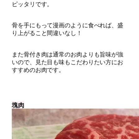
ピッタリです。
骨を手にもって漫画のように食べれば、盛
り上がること間違いなし！
また骨付き肉は通常のお肉よりも旨味が強
いので、見た目も味もこだわりたい方にお
すすめのお肉です。
塊肉