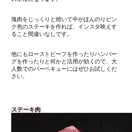
塊肉をじっくりと焼いて中がほんのりピン
ク色のステーキを作れば、インスタ映えす
ること間違いなしです。
他にもローストビーフを作ったりハンバー
グを作ったりと何かと活用が効くので、大
人数でのバーベキューにはぜひお試しくだ
さい。
ステーキ肉