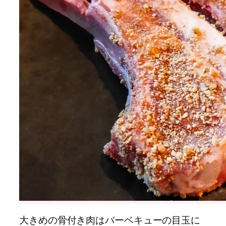
大きめの骨付き肉はバーベキューの目玉に