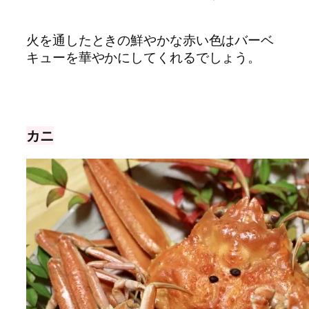
火を通したときの鮮やかな赤い色はバーベ
キューを華やかにしてくれるでしょう。
カニ