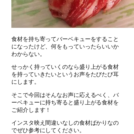
食材を持ち寄ってバーベキューをすること
になったけど、何をもっていったらいいか
わからない。
せっかく持っていくのなら盛り上がる食材
を持っていきたいというお声をたびたび耳
にします。
そこで今回はそんなお声に応えるべく、バ
ーベキューに持ち寄ると盛り上がる食材を
ご紹介します！
インスタ映え間違いなしの食材ばかりなの
でぜひ参考にしてください。