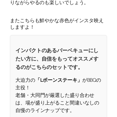
りながらやるのも楽しいでしょう。
またこちらも鮮やかな赤色がインスタ映え
しますよ！
インパクトのあるバーベキューにし
たい方に、自信をもってオススメす
るのがこちらのセットです。
大迫力の
「Lボーンステーキ」
がBBQの
主役！
老舗・大同門が厳選した盛り合わせ
は、場が盛り上がること間違いなしの
自慢のラインナップです。