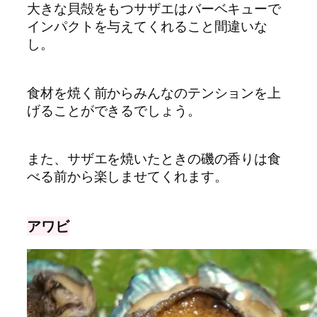
大きな貝殻をもつサザエはバーベキューで
インパクトを与えてくれること間違いな
し。
食材を焼く前からみんなのテンションを上
げることができるでしょう。
また、サザエを焼いたときの磯の香りは食
べる前から楽しませてくれます。
アワビ