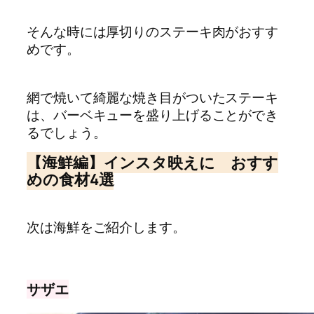
そんな時には厚切りのステーキ肉がおすす
めです。
網で焼いて綺麗な焼き目がついたステーキ
は、バーベキューを盛り上げることができ
るでしょう。
【海鮮編】インスタ映えに おすす
めの食材4選
次は海鮮をご紹介します。
サザエ