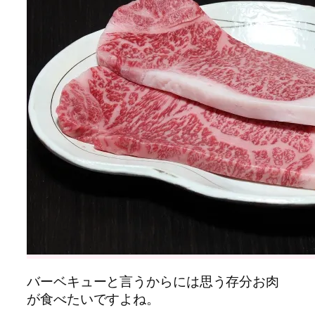
バーベキューと言うからには思う存分お肉
が食べたいですよね。