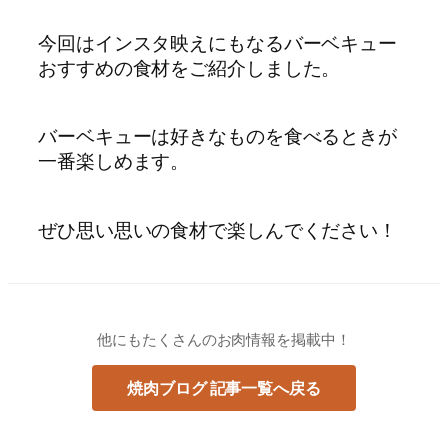
今回はインスタ映えにもなるバーベキュー
おすすめの食材をご紹介しました。
バーベキューは好きなものを食べるときが
一番楽しめます。
ぜひ思い思いの食材で楽しんでください！
他にもたくさんのお肉情報を掲載中！
焼肉ブログ 記事一覧へ戻る