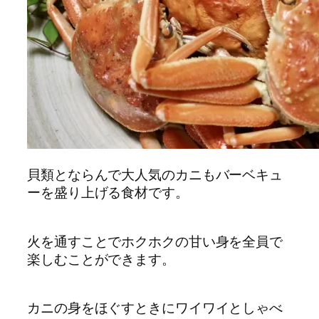
貝類とならんで大人気のカニもバーベキュ
ーを盛り上げる食材です。
火を通すことでホクホクの甘い身を全員で
楽しむことができます。
カニの身をほぐすときにワイワイとしゃべ