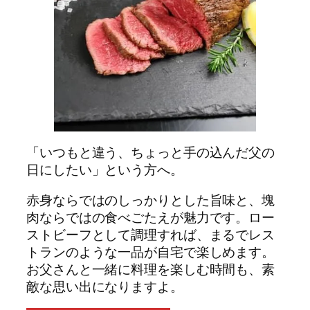
「いつもと違う、ちょっと手の込んだ父の
日にしたい」という方へ。
赤身ならではのしっかりとした旨味と、塊
肉ならではの食べごたえが魅力です。ロー
ストビーフとして調理すれば、まるでレス
トランのような一品が自宅で楽しめます。
お父さんと一緒に料理を楽しむ時間も、素
敵な思い出になりますよ。