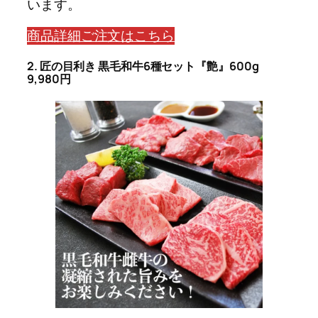
います。
商品詳細ご注文はこちら
2. 匠の目利き 黒毛和牛6種セット『艶』600g
9,980円