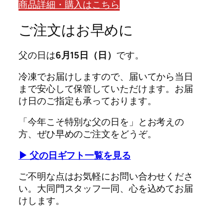
商品詳細・購入はこちら
ご注文はお早めに
父の日は
6月15日（日）
です。
冷凍でお届けしますので、届いてから当日
まで安心して保管していただけます。お届
け日のご指定も承っております。
「今年こそ特別な父の日を」とお考えの
方、ぜひ早めのご注文をどうぞ。
▶ 父の日ギフト一覧を見る
ご不明な点はお気軽にお問い合わせくださ
い。大同門スタッフ一同、心を込めてお届
けします。