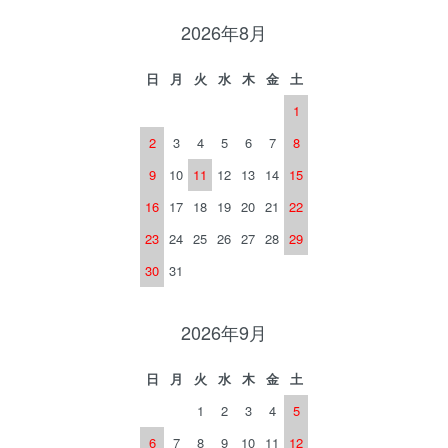
2026年8月
日
月
火
水
木
金
土
1
2
3
4
5
6
7
8
9
10
11
12
13
14
15
16
17
18
19
20
21
22
23
24
25
26
27
28
29
30
31
2026年9月
日
月
火
水
木
金
土
1
2
3
4
5
6
7
8
9
10
11
12