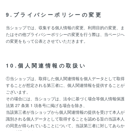
9.プライバシーポリシーの変更
当ショップでは、収集する個人情報の変更、利用目的の変更、ま
たはその他プライバシーポリシーの変更を行う際は、当ページへ
の変更をもって公表とさせていただきます。
10.個人関連情報の取扱い
①当ショップは、取得した個人関連情報を個人データとして取得
することが想定される第三者に、個人関連情報を提供することが
ございます。
その場合には、当ショップは、法令に基づく場合等個人情報保護
法第 27 条第 1 項各号に掲げる場合を除き、
当該第三者が当ショップから個人関連情報の提供を受けて本人が
識別される個人データとして取得することを認める旨の当該本人
の同意が得られていることについて、当該第三者に対してあらか