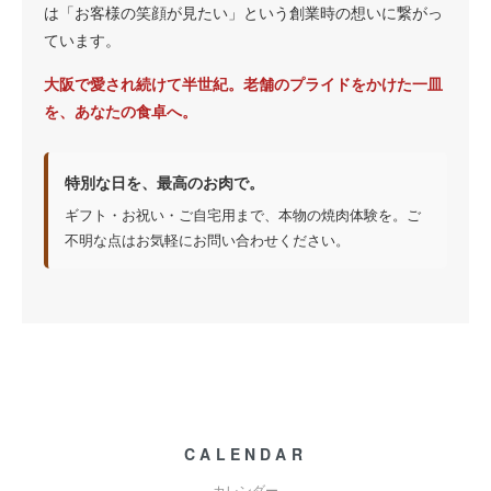
は「お客様の笑顔が見たい」という創業時の想いに繋がっ
ています。
大阪で愛され続けて半世紀。老舗のプライドをかけた一皿
を、あなたの食卓へ。
特別な日を、最高のお肉で。
ギフト・お祝い・ご自宅用まで、本物の焼肉体験を。ご
不明な点はお気軽にお問い合わせください。
CALENDAR
カレンダー