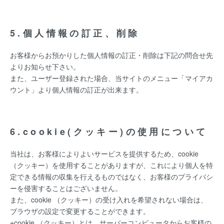
5.個人情報の訂正、削除
お客様からお預かりした個人情報の訂正・削除は下記の問合せ先
よりお知らせ下さい。
また、ユーザー登録された場合、当サイトのメニュー「マイアカ
ウント」より個人情報の訂正が出来ます。
6.cookie(クッキー)の使用について
当社は、お客様によりよいサービスを提供するため、cookie
（クッキー）を使用することがありますが、これにより個人を特
定できる情報の収集を行えるものではなく、お客様のプライバシ
ーを侵害することはございません。
また、cookie （クッキー）の受け入れを希望されない場合は、
ブラウザの設定で変更することができます。
※cookie （クッキー）とは、サーバーコンピュータからお客様の