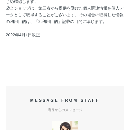
じめ確認します。
②当ショップは、第三者から提供を受けた個人関連情報を個人デ
ータとして取得することがございます。その場合の取得した情報
の利用目的は、「3.利用目的」記載の目的に準じます。
2022年4月1日改正
MESSAGE FROM STAFF
店長からのメッセージ