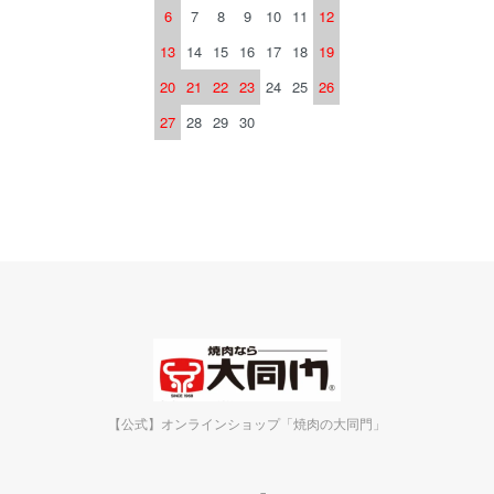
6
7
8
9
10
11
12
13
14
15
16
17
18
19
20
21
22
23
24
25
26
27
28
29
30
【公式】オンラインショップ「焼肉の大同門」