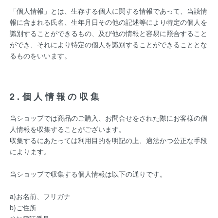
「個人情報」とは、生存する個人に関する情報であって、当該情
報に含まれる氏名、生年月日その他の記述等により特定の個人を
識別することができるもの、及び他の情報と容易に照合すること
ができ、それにより特定の個人を識別することができることとな
るものをいいます。
2.個人情報の収集
当ショップでは商品のご購入、お問合せをされた際にお客様の個
人情報を収集することがございます。
収集するにあたっては利用目的を明記の上、適法かつ公正な手段
によります。
当ショップで収集する個人情報は以下の通りです。
a)お名前、フリガナ
b)ご住所