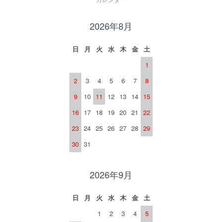
2026年8月
日
月
火
水
木
金
土
1
2
3
4
5
6
7
8
9
10
11
12
13
14
15
16
17
18
19
20
21
22
23
24
25
26
27
28
29
30
31
2026年9月
日
月
火
水
木
金
土
1
2
3
4
5