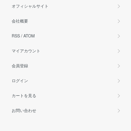
オフィシャルサイト
会社概要
RSS
/
ATOM
マイアカウント
会員登録
ログイン
カートを見る
お問い合わせ