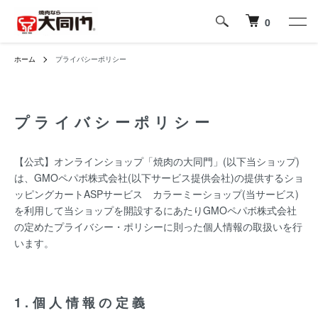
0
ホーム
プライバシーポリシー
プライバシーポリシー
【公式】オンラインショップ「焼肉の大同門」(以下当ショップ)
は、
GMOペパボ株式会社
(以下サービス提供会社)の提供するショ
ッピングカートASPサービス
カラーミーショップ
(当サービス)
を利用して当ショップを開設するにあたりGMOペパボ株式会社
の定めた
プライバシー・ポリシー
に則った個人情報の取扱いを行
います。
1.個人情報の定義