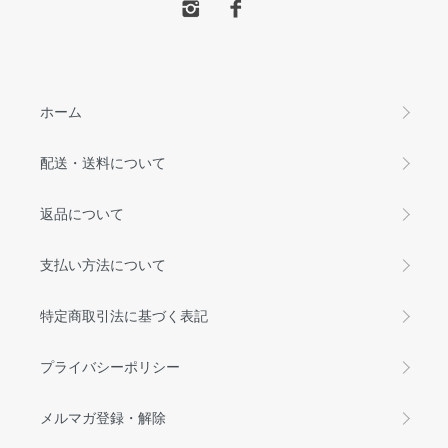
ホーム
配送・送料について
返品について
支払い方法について
特定商取引法に基づく表記
プライバシーポリシー
メルマガ登録・解除