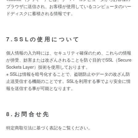
ブラウザに送信され、お客様が使用しているコンピュータのハー
ドディスクに蓄積される情報です。
7.SSLの使用について
個人情報の入力時には、セキュリティ確保のため、これらの情報
が傍受、妨害または改ざんされることを防ぐ目的でSSL（Secure
Sockets Layer）技術を使用しております。
※ SSLは情報を暗号化することで、盗聴防止やデータの改ざん防
止送受信する機能のことです。SSLを利用する事でより安全に情
報を送信する事が可能となります。
8.お問合せ先
特定商取引法に基づく表記をご覧ください。