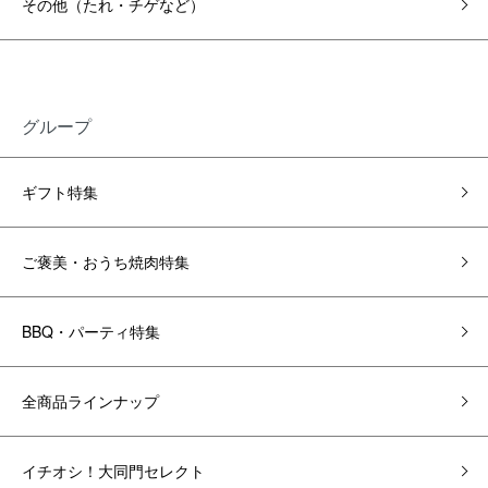
その他（たれ・チゲなど）
グループ
ギフト特集
ご褒美・おうち焼肉特集
BBQ・パーティ特集
全商品ラインナップ
イチオシ！大同門セレクト