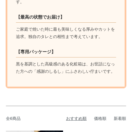
す。
【最高の状態でお届け】
ご家庭で焼いた時に最も美味しくなる厚みやカットを
追求。独自のタレとの相性まで考えています。
【専用パッケージ】
黒を基調とした高級感のある化粧箱は、お世話になっ
た方への「感謝のしるし」にふさわしい佇まいです。
全6商品
おすすめ順
価格順
新着順