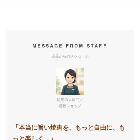
MESSAGE FROM STAFF
店長からのメッセージ
焼肉の大同門／
通販ショップ
「本当に旨い焼肉を、もっと自由に、も
っと楽しく。」