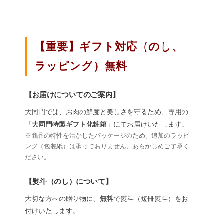
【重要】ギフト対応（のし、
ラッピング）無料
【お届けについてのご案内】
大同門では、お肉の鮮度と美しさを守るため、専用の
「大同門特製ギフト化粧箱」
にてお届けいたします。
※商品の特性を活かしたパッケージのため、追加のラッピ
ング（包装紙）は承っておりません。あらかじめご了承く
ださい。
【熨斗（のし）について】
大切な方への贈り物に、
無料
で熨斗（短冊熨斗）をお
付けいたします。