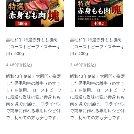
黒毛和牛 特選赤身もも塊肉
黒毛和牛 特選赤身もも塊肉
（ローストビーフ・ステーキ
（ローストビーフ・ステーキ
用）500g
用）400g
4,480円(税込)
3,480円(税込)
昭和43年創業・大同門が厳選
昭和43年創業・大同門が厳選
した黒毛和牛の雌牛（めすう
した黒毛和牛の雌牛（めすう
し）を使用。 ローストビーフ
し）を使用。 ローストビーフ
に最適な旨味の強い赤身もも
に最適な旨味の強い赤身もも
肉を塊でお届け。 フライパン
肉を塊でお届け。 フライパン
で簡単に作れる専用レシピ付
で簡単に作れる専用レシピ付
で、初めての方も安心です。
で、初めての方も安心です。