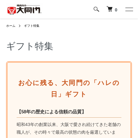
0
ホーム
ギフト特集
ギフト特集
お心に残る、大同門の「ハレの
日」ギフト
【58年の歴史による信頼の品質】
昭和43年の創業以来、大阪で愛され続けてきた老舗の
職人が、その時々で最高の状態の肉を厳選していま