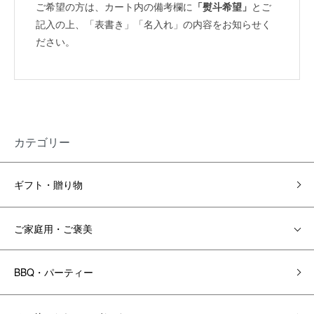
ご希望の方は、カート内の備考欄に
「熨斗希望」
とご
記入の上、「表書き」「名入れ」の内容をお知らせく
ださい。
カテゴリー
ギフト・贈り物
ご家庭用・ご褒美
BBQ・パーティー