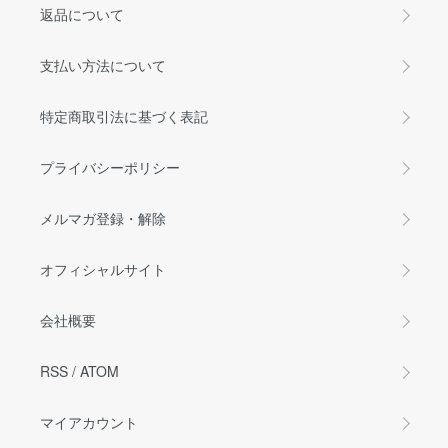
返品について
支払い方法について
特定商取引法に基づく表記
プライバシーポリシー
メルマガ登録・解除
オフィシャルサイト
会社概要
RSS
/
ATOM
マイアカウント