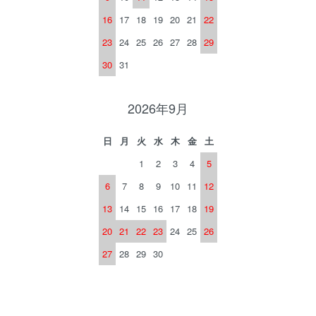
16
17
18
19
20
21
22
23
24
25
26
27
28
29
30
31
2026年9月
日
月
火
水
木
金
土
1
2
3
4
5
6
7
8
9
10
11
12
13
14
15
16
17
18
19
20
21
22
23
24
25
26
27
28
29
30