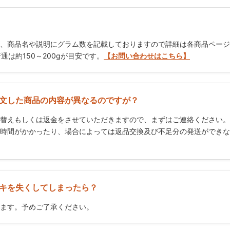
、商品名や説明にグラム数を記載しておりますので詳細は各商品ページ
普通は約150～200gが目安です。
【お問い合わせはこちら】
文した商品の内容が異なるのですが？
替えもしくは返金をさせていただきますので、まずはご連絡ください。
時間がかかったり、場合によっては返品交換及び不足分の発送ができな
キを失くしてしまったら？
ます。予めご了承ください。