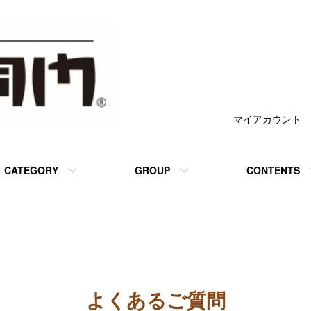
マイアカウント
CATEGORY
GROUP
CONTENTS
よくあるご質問