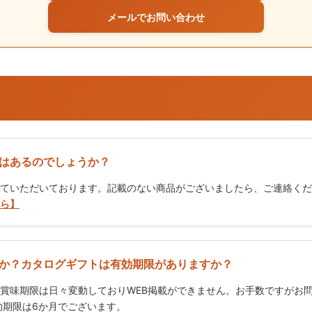
メールでお問い合わせ
はあるのでしょうか？
ていただいております。記載のない商品がございましたら、ご連絡くだ
ら】
か？カタログギフトは有効期限がありますか？
賞味期限は日々変動しておりWEB掲載ができません。お手数ですがお
期限は6か月でございます。