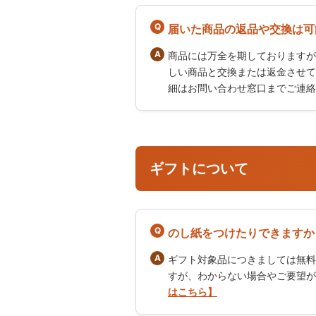
届いた商品の返品や交換は可
商品には万全を期しておりますが
しい商品と交換または返金させて
細はお問い合わせ窓口までご連絡
ギフトについて
のし紙をつけたりできますか
ギフト対象品につきましては無料
すが、わからない場合やご要望が
はこちら】