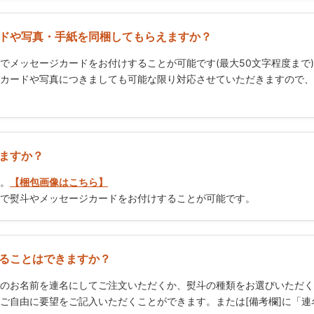
ドや写真・手紙を同梱してもらえますか？
でメッセージカードをお付けすることが可能です(最大50文字程度まで
カードや写真につきましても可能な限り対応させていただきますので、
ますか？
。
【梱包画像はこちら】
で熨斗やメッセージカードをお付けすることが可能です。
ることはできますか？
のお名前を連名にしてご注文いただくか、熨斗の種類をお選びいただく
ご自由に要望をご記入いただくことができます。または[備考欄]に「連