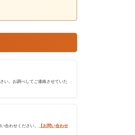
さい。お調べしてご連絡させていた
問い合わせください。
【お問い合わせ