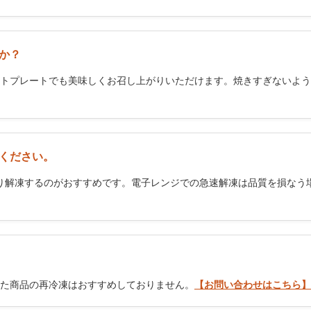
か？
トプレートでも美味しくお召し上がりいただけます。焼きすぎないよう
ください。
り解凍するのがおすすめです。電子レンジでの急速解凍は品質を損なう
た商品の再冷凍はおすすめしておりません。
【お問い合わせはこちら】