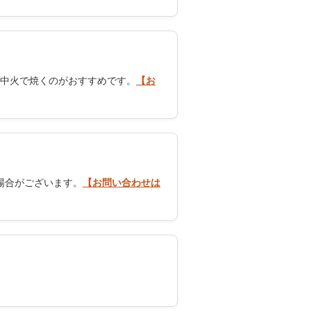
中火で焼くのがおすすめです。
【お
場合がございます。
【お問い合わせは