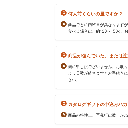
何人前くらいの量ですか？
商品ごとに内容量が異なりますが
食べる場合は、約120～150g、
商品が傷んでいた、または注
誠に申し訳ございません。お取り
より日数が経ちますとお手続きに
さい。
カタログギフトの申込みハガ
商品の特性上、再発行は致しかね