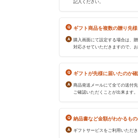
記入ください。
ギフト商品を複数の贈り先様
購入画面にて設定する場合は、贈
対応させていただきますので、お
ギフトが先様に届いたのか確
商品発送メールにて全ての送付先
ご確認いただくことが出来ます。
納品書など金額がわかるもの
ギフトサービスをご利用いただき