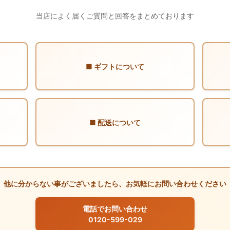
当店によく届くご質問と回答をまとめております
■ ギフトについて
■ 配送について
他に分からない事がございましたら、お気軽にお問い合わせください
電話でお問い合わせ
0120-599-029