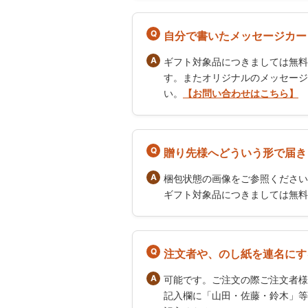
自分で書いたメッセージカー
ギフト対象品につきましては無料
す。またオリジナルのメッセージ
い。
【お問い合わせはこちら】
贈り先様へどういう形で届き
梱包状態の画像をご参照ください
ギフト対象品につきましては無料
注文者や、のし紙を連名にす
可能です。ご注文の際ご注文者様
記入欄に「山田・佐藤・鈴木」等