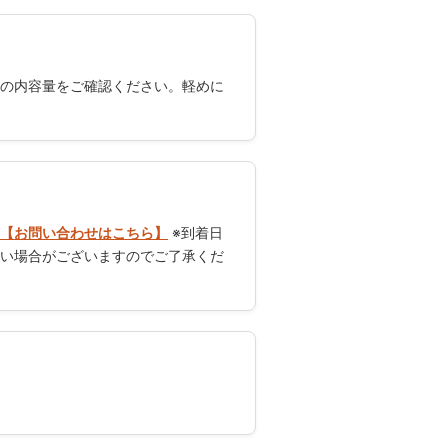
の内容量をご確認ください。軽めに
【お問い合わせはこちら】
※到着日
い場合がございますのでご了承くだ