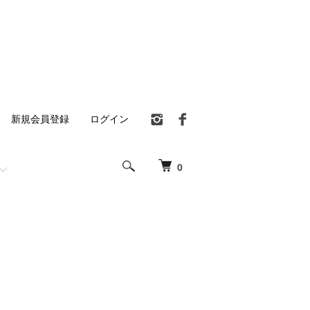
新規会員登録
ログイン
0