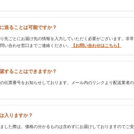
に送ることは可能ですか？
り先ごとにお届け先の情報を入力していただく必要がございます。非常
問い合わせ窓口までご連絡ください。
【お問い合わせはこちら】
認することはできますか？
の伝票番号をお知らせしております。メール内のリンクより配送業者の
は入りますか？
ました際は、価格の分かるものは含めずにお届けしておりますのでご安