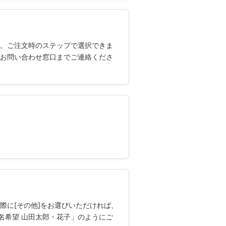
)。ご注文時のステップで選択できま
お問い合わせ窓口までご連絡くださ
際に[その他]をお選びいただければ、
名希望 山田太郎・花子」のようにご