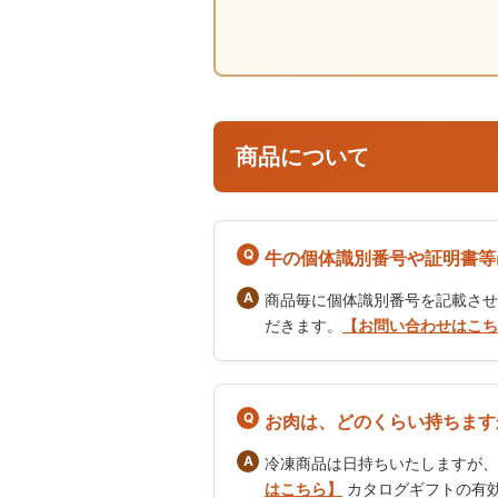
商品について
牛の個体識別番号や証明書等
商品毎に個体識別番号を記載させ
だきます。
【お問い合わせはこち
お肉は、どのくらい持ちます
冷凍商品は日持ちいたしますが、
はこちら】
カタログギフトの有効