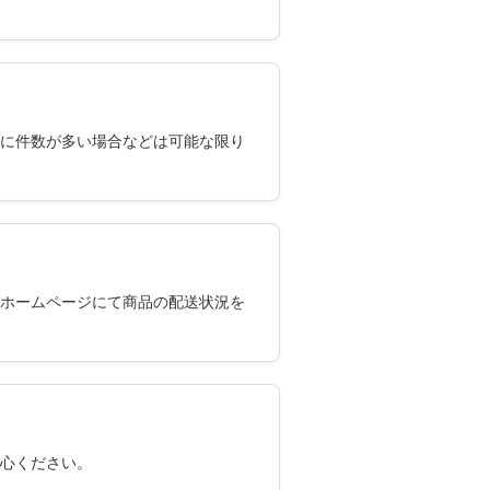
に件数が多い場合などは可能な限り
ホームページにて商品の配送状況を
心ください。