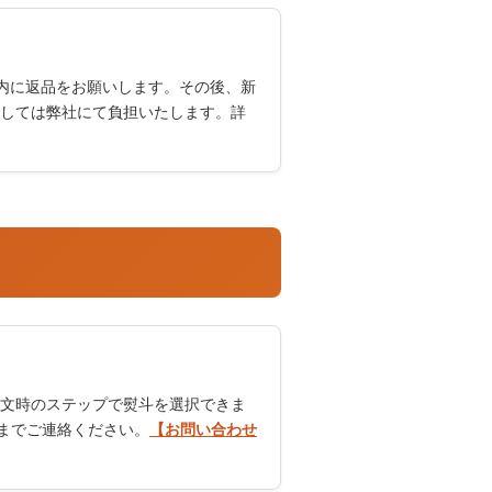
内に返品をお願いします。その後、新
しては弊社にて負担いたします。詳
文時のステップで熨斗を選択できま
までご連絡ください。
【お問い合わせ