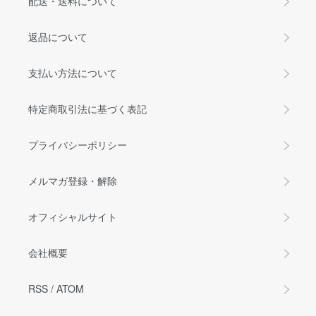
配送・送料について
返品について
支払い方法について
特定商取引法に基づく表記
プライバシーポリシー
メルマガ登録・解除
オフィシャルサイト
会社概要
RSS
/
ATOM