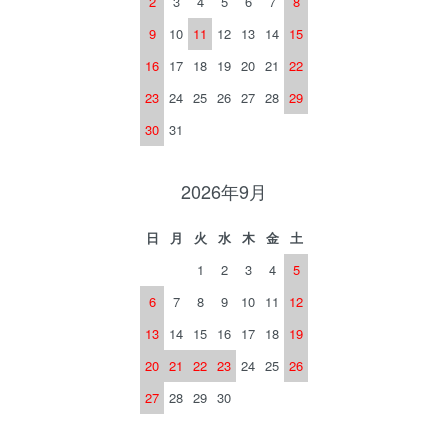
2
3
4
5
6
7
8
9
10
11
12
13
14
15
16
17
18
19
20
21
22
23
24
25
26
27
28
29
30
31
2026年9月
日
月
火
水
木
金
土
1
2
3
4
5
6
7
8
9
10
11
12
13
14
15
16
17
18
19
20
21
22
23
24
25
26
27
28
29
30