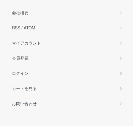
会社概要
RSS
/
ATOM
マイアカウント
会員登録
ログイン
カートを見る
お問い合わせ