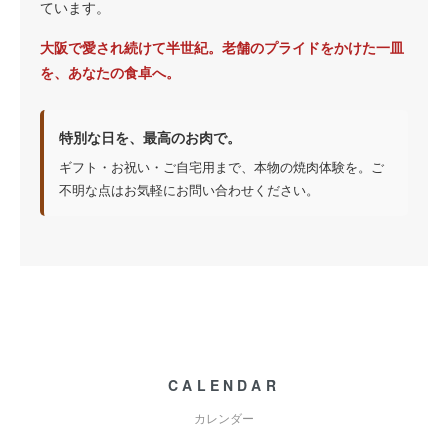
ています。
大阪で愛され続けて半世紀。老舗のプライドをかけた一皿
を、あなたの食卓へ。
特別な日を、最高のお肉で。
ギフト・お祝い・ご自宅用まで、本物の焼肉体験を。ご
不明な点はお気軽にお問い合わせください。
CALENDAR
カレンダー