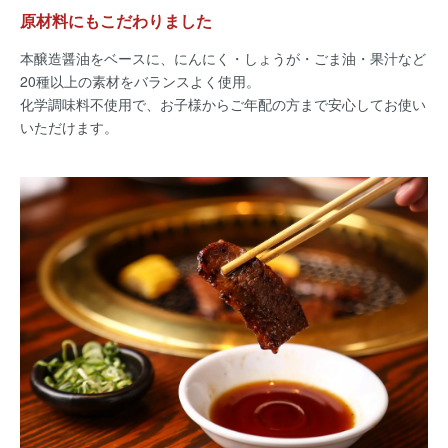
原材料にもこだわりました
本醸造醤油をベースに、にんにく・しょうが・ごま油・果汁など
20種以上の素材をバランスよく使用。
化学調味料不使用で、お子様からご年配の方まで安心してお使い
いただけます。