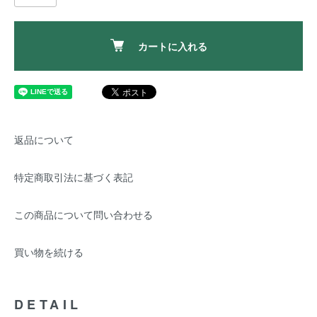
カートに入れる
返品について
特定商取引法に基づく表記
この商品について問い合わせる
買い物を続ける
DETAIL