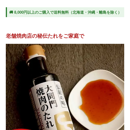
🚚 8,000円以上のご購入で送料無料（北海道・沖縄・離島を除く）
老舗焼肉店の秘伝たれをご家庭で