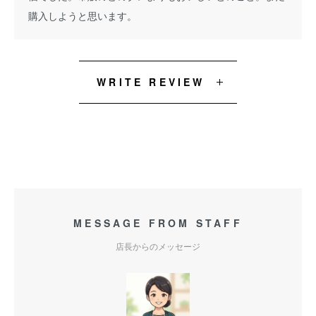
購入しようと思います。
WRITE REVIEW
MESSAGE FROM STAFF
店長からのメッセージ