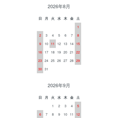
2026年8月
日
月
火
水
木
金
土
1
2
3
4
5
6
7
8
9
10
11
12
13
14
15
16
17
18
19
20
21
22
23
24
25
26
27
28
29
30
31
2026年9月
日
月
火
水
木
金
土
1
2
3
4
5
6
7
8
9
10
11
12