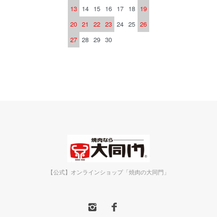
13
14
15
16
17
18
19
20
21
22
23
24
25
26
27
28
29
30
【公式】オンラインショップ「焼肉の大同門」