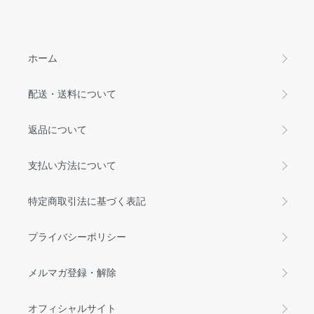
ホーム
配送・送料について
返品について
支払い方法について
特定商取引法に基づく表記
プライバシーポリシー
メルマガ登録・解除
オフィシャルサイト