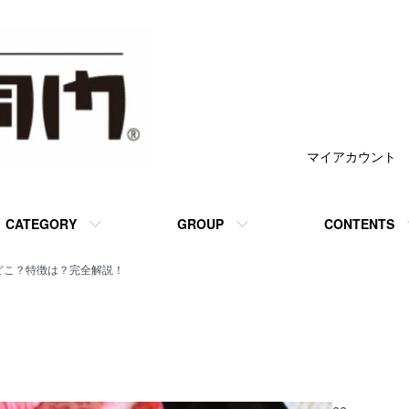
マイアカウント
CATEGORY
GROUP
CONTENTS
どこ？特徴は？完全解説！