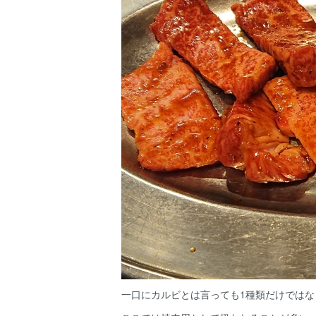
一口にカルビとは言っても1種類だけでは