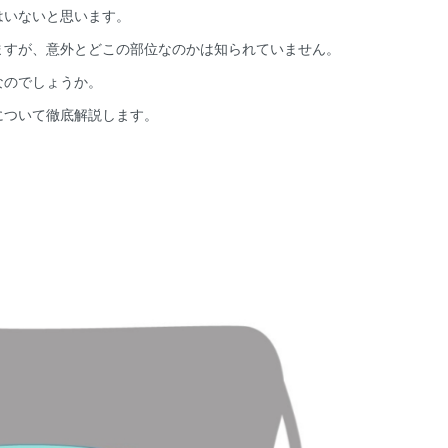
はいないと思います。
ますが、意外とどこの部位なのかは知られていません。
なのでしょうか。
について徹底解説します。