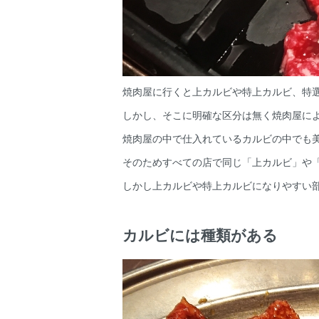
焼肉屋に行くと上カルビや特上カルビ、特
しかし、そこに明確な区分は無く焼肉屋に
焼肉屋の中で仕入れているカルビの中でも
そのためすべての店で同じ「上カルビ」や
しかし上カルビや特上カルビになりやすい
カルビには種類がある