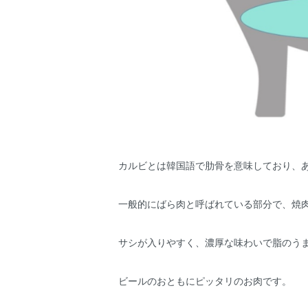
カルビとは韓国語で肋骨を意味しており、
一般的にばら肉と呼ばれている部分で、焼
サシが入りやすく、濃厚な味わいで脂のう
ビールのおともにピッタリのお肉です。