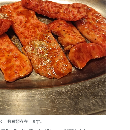
なく、数種類存在します。