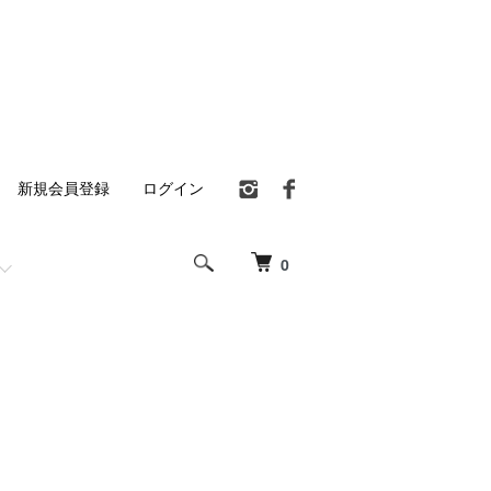
新規会員登録
ログイン
0