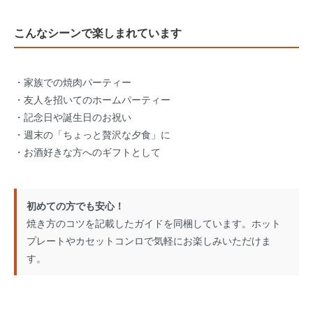
こんなシーンで楽しまれています
・家族での焼肉パーティー
・友人を招いてのホームパーティー
・記念日や誕生日のお祝い
・週末の「ちょっと贅沢な夕食」に
・お酒好きな方へのギフトとして
初めての方でも安心！
焼き方のコツを記載したガイドを同梱しています。ホット
プレートやカセットコンロで気軽にお楽しみいただけま
す。