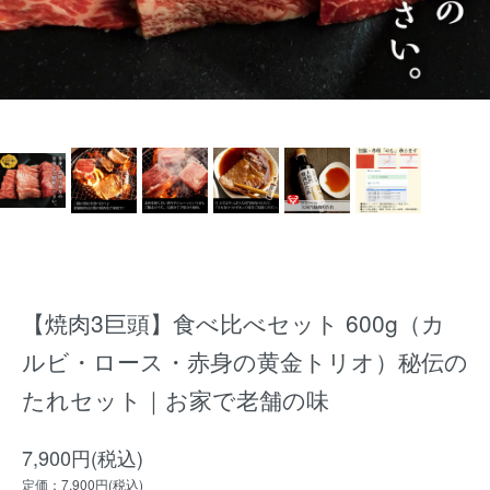
【焼肉3巨頭】食べ比べセット 600g（カ
ルビ・ロース・赤身の黄金トリオ）秘伝の
たれセット｜お家で老舗の味
7,900円(税込)
定価：7,900円(税込)