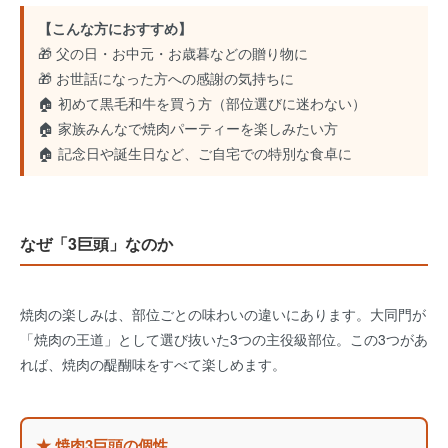
【こんな方におすすめ】
🎁 父の日・お中元・お歳暮などの贈り物に
🎁 お世話になった方への感謝の気持ちに
🏠 初めて黒毛和牛を買う方（部位選びに迷わない）
🏠 家族みんなで焼肉パーティーを楽しみたい方
🏠 記念日や誕生日など、ご自宅での特別な食卓に
なぜ「3巨頭」なのか
焼肉の楽しみは、部位ごとの味わいの違いにあります。大同門が
「焼肉の王道」として選び抜いた3つの主役級部位。この3つがあ
れば、焼肉の醍醐味をすべて楽しめます。
★ 焼肉3巨頭の個性