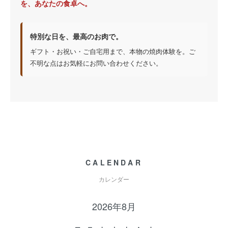
を、あなたの食卓へ。
特別な日を、最高のお肉で。
ギフト・お祝い・ご自宅用まで、本物の焼肉体験を。ご
不明な点はお気軽にお問い合わせください。
CALENDAR
カレンダー
2026年8月