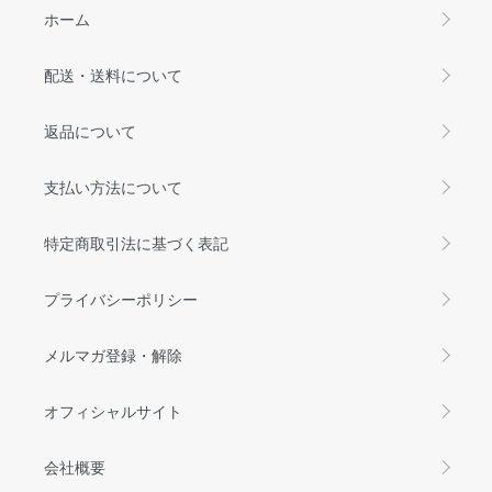
ホーム
配送・送料について
返品について
支払い方法について
特定商取引法に基づく表記
プライバシーポリシー
メルマガ登録・解除
オフィシャルサイト
会社概要