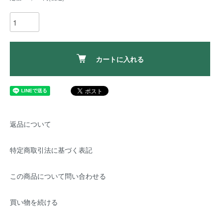
カートに入れる
返品について
特定商取引法に基づく表記
この商品について問い合わせる
買い物を続ける