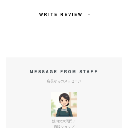
WRITE REVIEW
MESSAGE FROM STAFF
店長からのメッセージ
焼肉の大同門／
通販ショップ