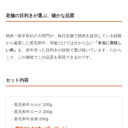
老舗の目利きが選ぶ、確かな品質
焼肉一筋半世紀の大同門が、毎日店舗で焼肉を提供している経験
から厳選した黒毛和牛。等級だけでは分からない
「本当に美味し
い肉」
を、長年培った目利きの技術で選び抜いています。だから
こそ、この価格でこの品質を実現できるのです。
セット内容
・黒毛和牛カルビ 200g
・黒毛和牛ロース 200g
・黒毛和牛赤身 200g