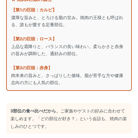
【第1の巨頭：カルビ】
濃厚な旨みと、とろける脂の甘み。焼肉の王様とも呼ばれ
る、誰もが愛する定番部位。
【第2の巨頭：ロース】
上品な霜降りと、バランスの良い味わい。柔らかさと赤身
の旨みが調和した、通好みの部位。
【第3の巨頭：赤身】
肉本来の旨みと、さっぱりした後味。脂が苦手な方や健康
志向の方にも人気の部位。
3部位の食べ比べだから、
ご家族やゲストの好みに合わせて
楽しめます。「どの部位が好き？」という会話も、焼肉の楽
しみのひとつです。