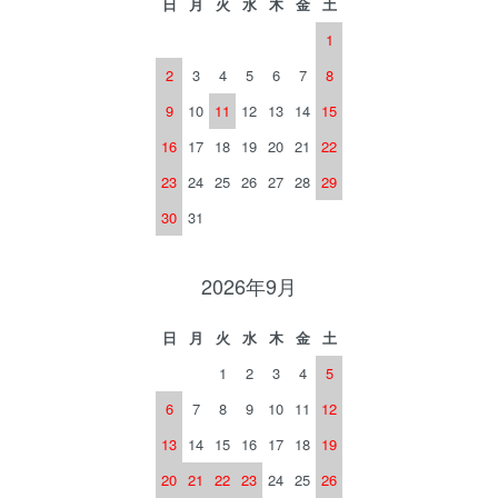
日
月
火
水
木
金
土
1
2
3
4
5
6
7
8
9
10
11
12
13
14
15
16
17
18
19
20
21
22
23
24
25
26
27
28
29
30
31
2026年9月
日
月
火
水
木
金
土
1
2
3
4
5
6
7
8
9
10
11
12
13
14
15
16
17
18
19
20
21
22
23
24
25
26