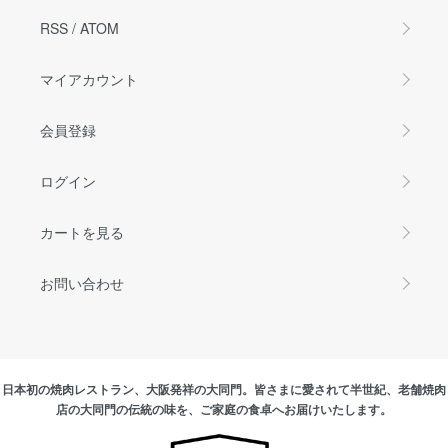
RSS
/
ATOM
マイアカウント
会員登録
ログイン
カートを見る
お問い合わせ
日本初の焼肉レストラン、大阪発祥の大同門。皆さまに愛されて半世紀、老舗焼肉
店の大同門の伝統の味を、ご家庭の食卓へお届けいたします。