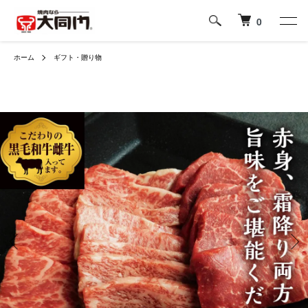
0
ホーム
ギフト・贈り物