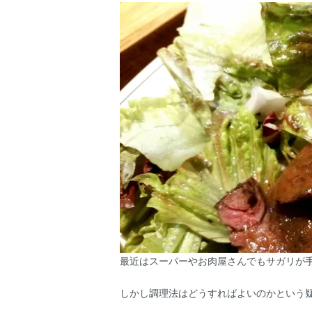
最近はスーパーやお肉屋さんでもサガリが
しかし調理法はどうすればよいのかという