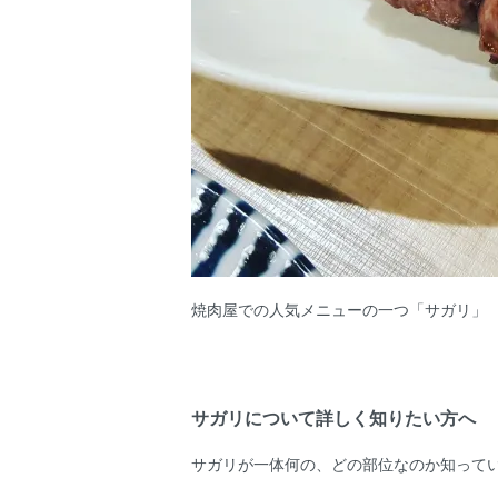
焼肉屋での人気メニューの一つ「サガリ」
サガリについて詳しく知りたい方へ
サガリが一体何の、どの部位なのか知って