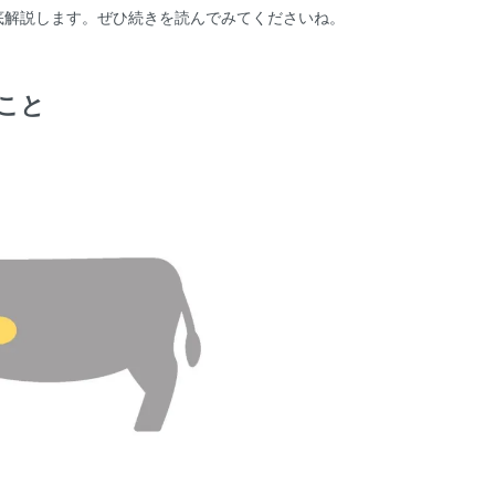
底解説します。ぜひ続きを読んでみてくださいね。
こと