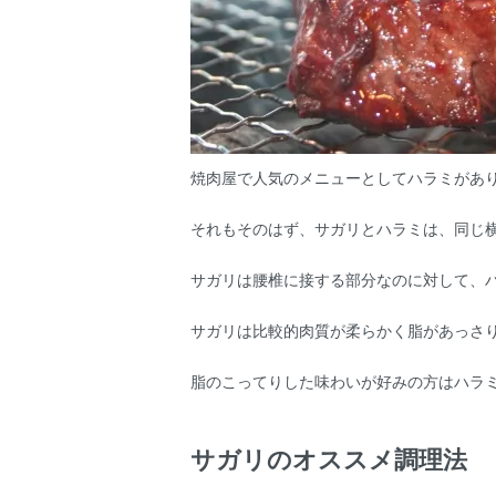
焼肉屋で人気のメニューとしてハラミがあ
それもそのはず、サガリとハラミは、同じ
サガリは腰椎に接する部分なのに対して、
サガリは比較的肉質が柔らかく脂があっさ
脂のこってりした味わいが好みの方はハラ
サガリのオススメ調理法