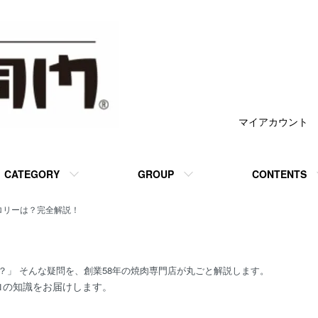
マイアカウント
CATEGORY
GROUP
CONTENTS
ロリーは？完全解説！
？」 そんな疑問を、創業58年の焼肉専門店が丸ごと解説します。
ロの知識をお届けします。