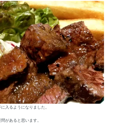
手に入るようになりました。
疑問があると思います。