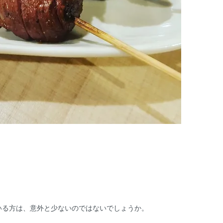
いる方は、意外と少ないのではないでしょうか。