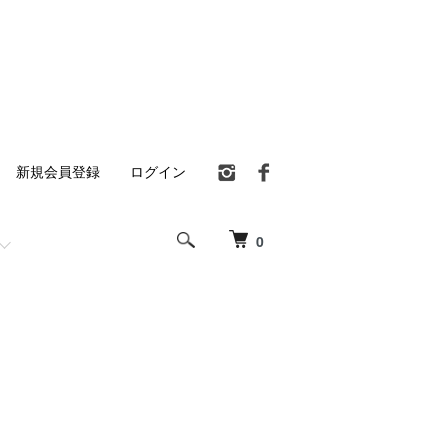
新規会員登録
ログイン
0