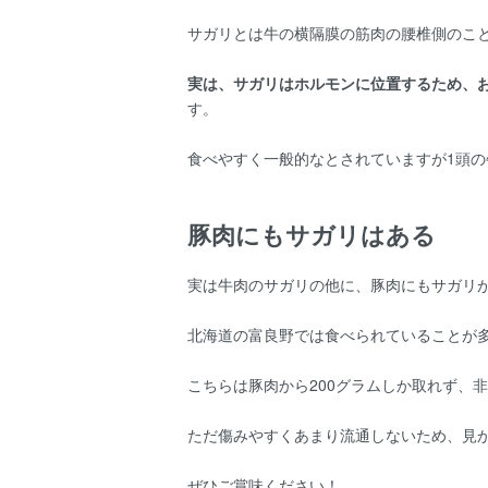
サガリとは牛の横隔膜の筋肉の腰椎側のこ
実は、サガリはホルモンに位置するため、
す。
食べやすく一般的なとされていますが1頭
豚肉にもサガリはある
実は牛肉のサガリの他に、豚肉にもサガリ
北海道の富良野では食べられていることが
こちらは豚肉から200グラムしか取れず、
ただ傷みやすくあまり流通しないため、見
ぜひご賞味ください！