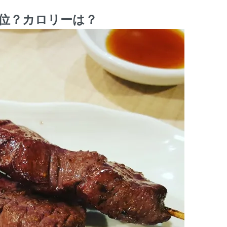
位？カロリーは？