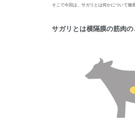
そこで今回は、サガリとは何かについて徹
サガリとは横隔膜の筋肉の