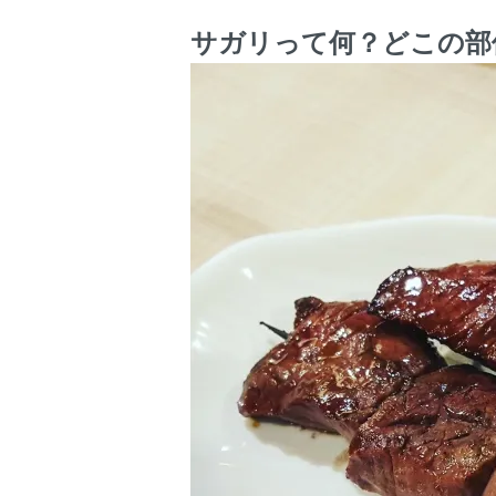
サガリって何？どこの部