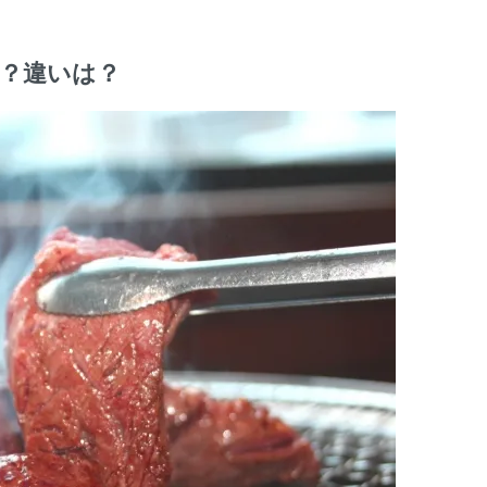
？違いは？