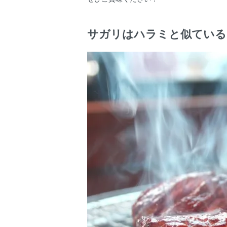
サガリはハラミと似ている