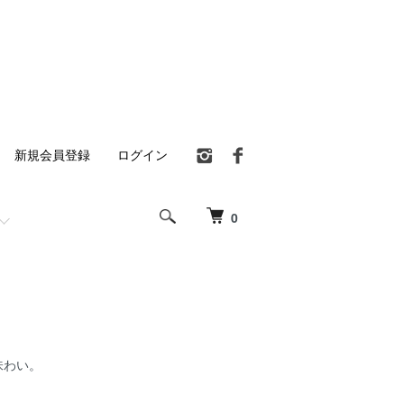
新規会員登録
ログイン
0
味わい。