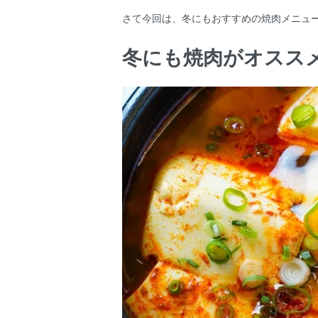
さて今回は、冬にもおすすめの焼肉メニュ
冬にも焼肉がオスス