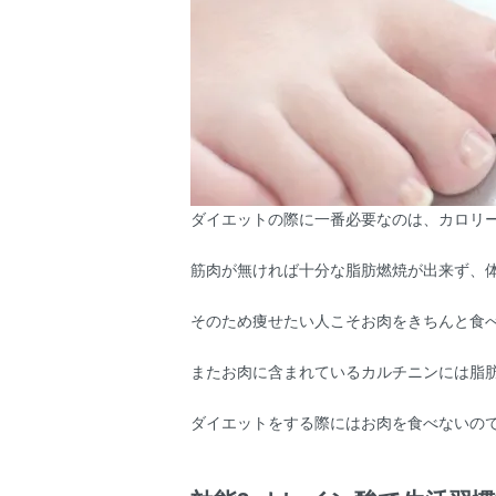
ダイエットの際に一番必要なのは、カロリ
筋肉が無ければ十分な脂肪燃焼が出来ず、
そのため痩せたい人こそお肉をきちんと食
またお肉に含まれているカルチニンには脂
ダイエットをする際にはお肉を食べないの