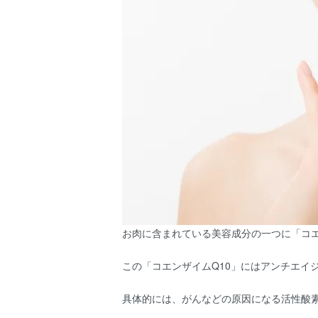
お肉に含まれている美容成分の一つに「コエ
この「コエンザイムQ10」にはアンチエイ
具体的には、がんなどの原因になる活性酸