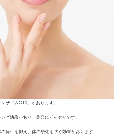
ンザイムQ10」があります。
ジング効果があり、美容にピッタリです。
素の発生を抑え、体の酸化を防ぐ効果があります。