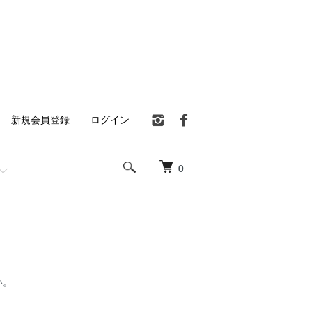
新規会員登録
ログイン
0
い。