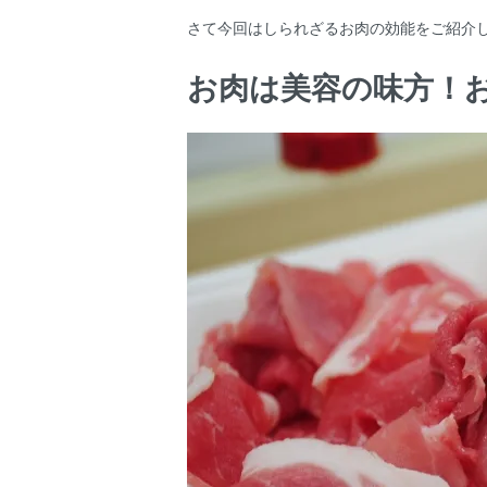
さて今回はしられざるお肉の効能をご紹介
お肉は美容の味方！