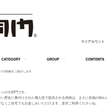
マイアカウント
CATEGORY
GROUP
CONTENTS
6つの効能をご紹介します
ランの大同門です。
長い歴史に裏付けされた職人技で提供される焼肉は、まさに至福の味わ
でなくご自宅でもお楽しみいただけます。是非ご利用くださいね。