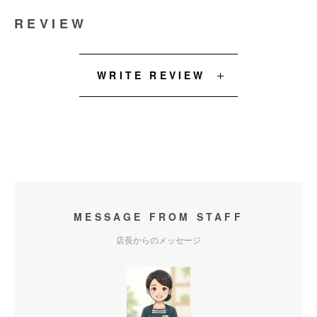
REVIEW
WRITE REVIEW
MESSAGE FROM STAFF
店長からのメッセージ