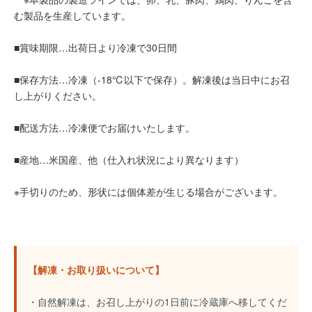
む製品を生産しています。
■賞味期限…出荷日より冷凍で30日間
■保存方法…冷凍（-18℃以下で保存）。解凍後は当日中にお召
し上がりください。
■配送方法…冷凍便でお届けいたします。
■産地…米国産、他（仕入れ状況により異なります）
※手切りのため、形状には個体差が生じる場合がございます。
【解凍・お取り扱いについて】
・自然解凍は、お召し上がりの1日前に冷蔵庫へ移してくだ