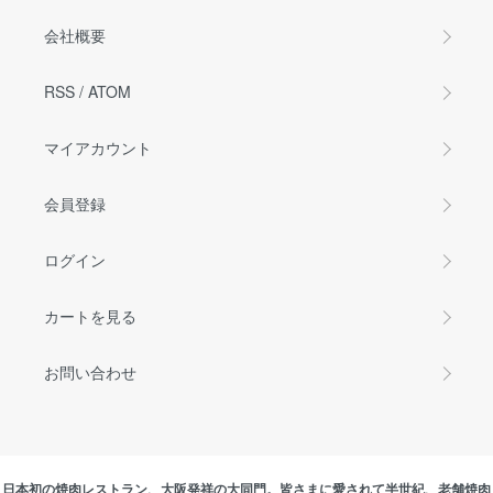
会社概要
RSS
/
ATOM
マイアカウント
会員登録
ログイン
カートを見る
お問い合わせ
日本初の焼肉レストラン、大阪発祥の大同門。皆さまに愛されて半世紀、老舗焼肉