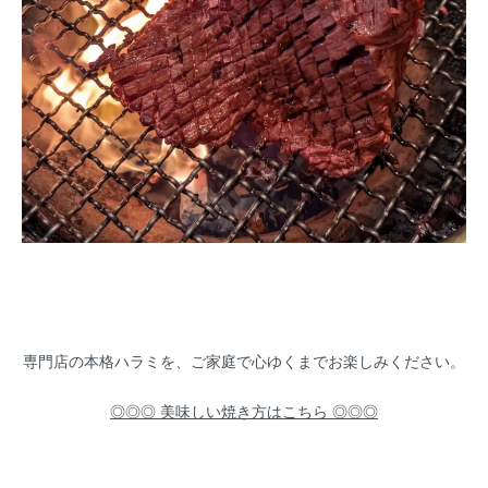
専門店の本格ハラミを、ご家庭で心ゆくまでお楽しみください。
◎◎◎ 美味しい焼き方はこちら ◎◎◎