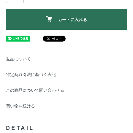
カートに入れる
返品について
特定商取引法に基づく表記
この商品について問い合わせる
買い物を続ける
DETAIL