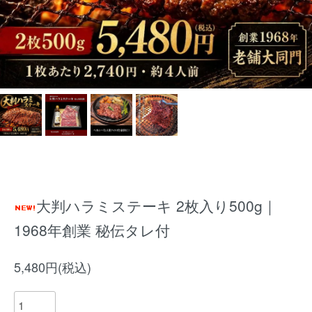
大判ハラミステーキ 2枚入り500g｜
1968年創業 秘伝タレ付
5,480円(税込)