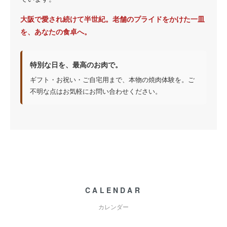
大阪で愛され続けて半世紀。老舗のプライドをかけた一皿
を、あなたの食卓へ。
特別な日を、最高のお肉で。
ギフト・お祝い・ご自宅用まで、本物の焼肉体験を。ご
不明な点はお気軽にお問い合わせください。
CALENDAR
カレンダー