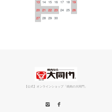
13
14
15
16
17
18
19
20
21
22
23
24
25
26
27
28
29
30
【公式】オンラインショップ「焼肉の大同門」