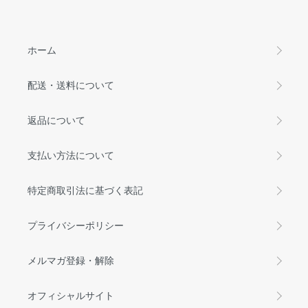
ホーム
配送・送料について
返品について
支払い方法について
特定商取引法に基づく表記
プライバシーポリシー
メルマガ登録・解除
オフィシャルサイト