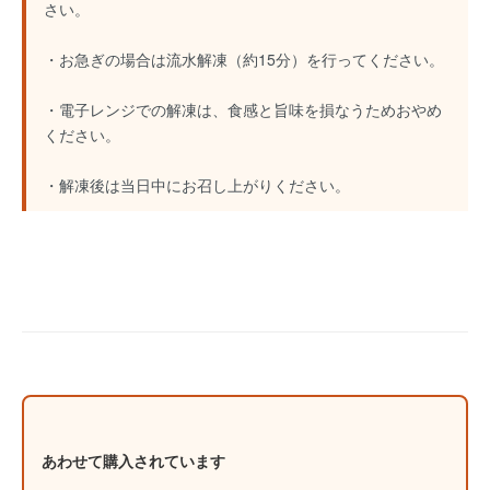
さい。
・お急ぎの場合は流水解凍（約15分）を行ってください。
・電子レンジでの解凍は、食感と旨味を損なうためおやめ
ください。
・解凍後は当日中にお召し上がりください。
あわせて購入されています