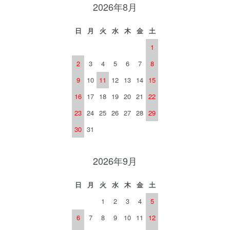
2026年8月
日
月
火
水
木
金
土
1
2
3
4
5
6
7
8
9
10
11
12
13
14
15
16
17
18
19
20
21
22
23
24
25
26
27
28
29
30
31
2026年9月
日
月
火
水
木
金
土
1
2
3
4
5
6
7
8
9
10
11
12