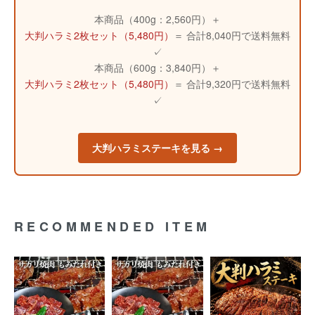
本商品（400g：2,560円）＋
大判ハラミ2枚セット（5,480円）
＝ 合計8,040円で送料無料
✓
本商品（600g：3,840円）＋
大判ハラミ2枚セット（5,480円）
＝ 合計9,320円で送料無料
✓
大判ハラミステーキを見る →
RECOMMENDED ITEM