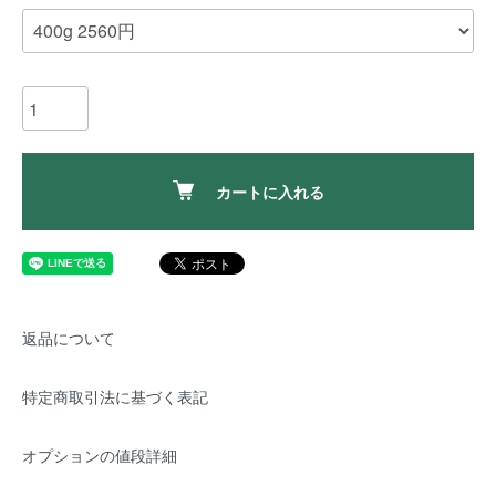
カートに入れる
返品について
特定商取引法に基づく表記
オプションの値段詳細