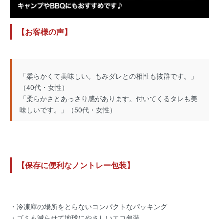
【お客様の声】
「柔らかくて美味しい。もみダレとの相性も抜群です。」
（40代・女性）
「柔らかさとあっさり感があります。付いてくるタレも美
味しいです。」（50代・女性）
【保存に便利なノントレー包装】
・冷凍庫の場所をとらないコンパクトなパッキング
・ゴミも減らせて地球にやさしいエコ包装