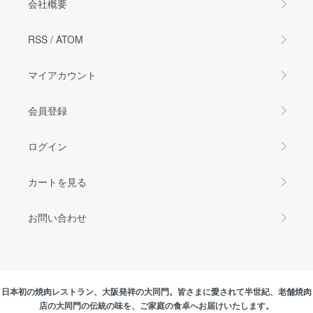
会社概要
RSS
/
ATOM
マイアカウント
会員登録
ログイン
カートを見る
お問い合わせ
日本初の焼肉レストラン、大阪発祥の大同門。皆さまに愛されて半世紀、老舗焼肉
店の大同門の伝統の味を、ご家庭の食卓へお届けいたします。