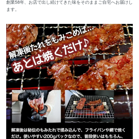
創業58年、お店で出し続けてきた味をそのままご自宅へお届けし
ます。