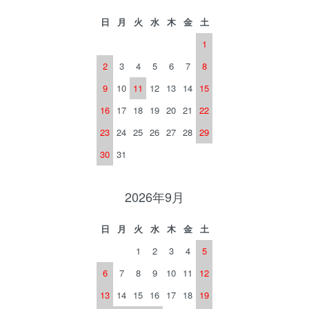
日
月
火
水
木
金
土
1
2
3
4
5
6
7
8
9
10
11
12
13
14
15
16
17
18
19
20
21
22
23
24
25
26
27
28
29
30
31
2026年9月
日
月
火
水
木
金
土
1
2
3
4
5
6
7
8
9
10
11
12
13
14
15
16
17
18
19