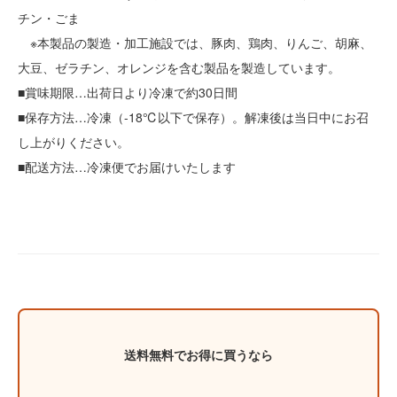
チン・ごま
※本製品の製造・加工施設では、豚肉、鶏肉、りんご、胡麻、
大豆、ゼラチン、オレンジを含む製品を製造しています。
■賞味期限…出荷日より冷凍で約30日間
■保存方法…冷凍（-18℃以下で保存）。解凍後は当日中にお召
し上がりください。
■配送方法…冷凍便でお届けいたします
送料無料でお得に買うなら