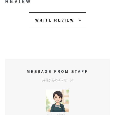
REVIEW
WRITE REVIEW
MESSAGE FROM STAFF
店長からのメッセージ