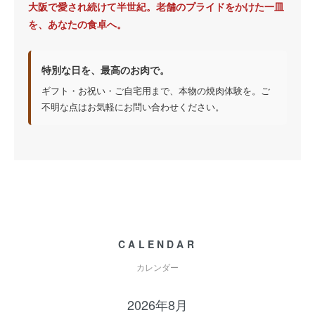
大阪で愛され続けて半世紀。老舗のプライドをかけた一皿
を、あなたの食卓へ。
特別な日を、最高のお肉で。
ギフト・お祝い・ご自宅用まで、本物の焼肉体験を。ご
不明な点はお気軽にお問い合わせください。
CALENDAR
カレンダー
2026年8月