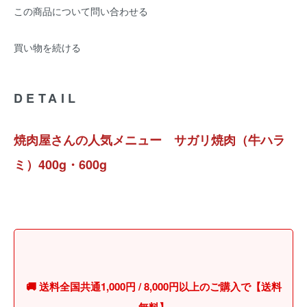
この商品について問い合わせる
買い物を続ける
DETAIL
焼肉屋さんの人気メニュー サガリ焼肉（牛ハラ
ミ）400g・600g
🚚 送料全国共通1,000円 / 8,000円以上のご購入で【送料