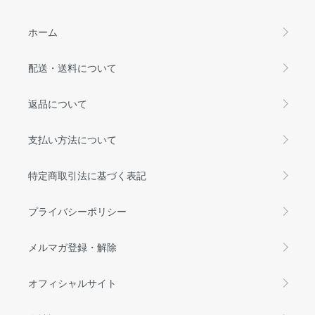
ホーム
配送・送料について
返品について
支払い方法について
特定商取引法に基づく表記
プライバシーポリシー
メルマガ登録・解除
オフィシャルサイト